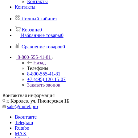
Контакты
Контакты
Личный кабинет
Корзина
0
Избранные товары
0
Сравнение товаров
0
8-800-555-41-81
Назад
Телефоны
8-800-555-41-81
+7 (495) 120-15-07
Заказать звонок
Контактная информация
г. Королев, ул. Пионерская 1Б
sale@mufel.pro
Вконтакте
Telegram
Rutube
MAX