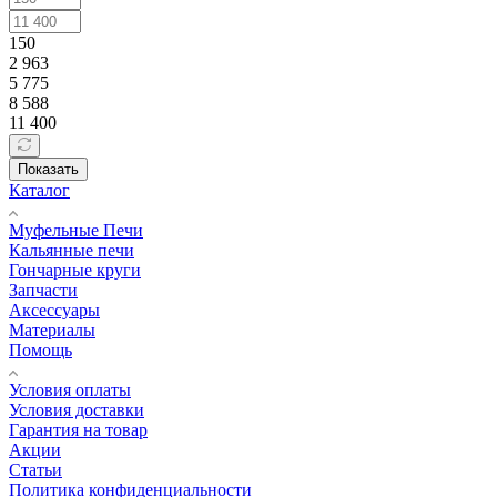
150
2 963
5 775
8 588
11 400
Показать
Каталог
Муфельные Печи
Кальянные печи
Гончарные круги
Запчасти
Аксессуары
Материалы
Помощь
Условия оплаты
Условия доставки
Гарантия на товар
Акции
Статьи
Политика конфиденциальности