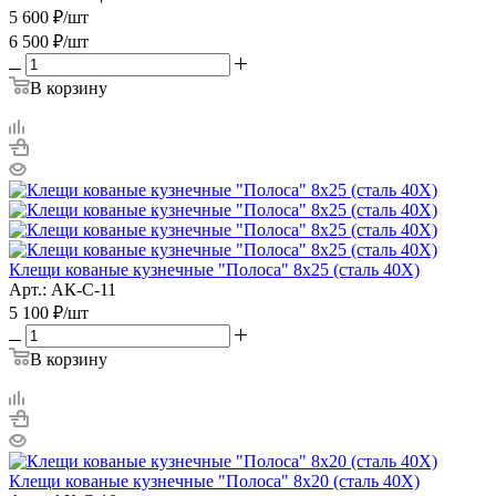
5 600
₽
/шт
6 500
₽
/шт
В корзину
Клещи кованые кузнечные "Полоса" 8х25 (сталь 40Х)
Арт.: АК-С-11
5 100
₽
/шт
В корзину
Клещи кованые кузнечные "Полоса" 8х20 (сталь 40Х)