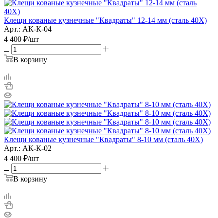
Клещи кованые кузнечные "Квадраты" 12-14 мм (сталь 40Х)
Арт.: АК-К-04
4 400
₽
/шт
В корзину
Клещи кованые кузнечные "Квадраты" 8-10 мм (сталь 40Х)
Арт.: АК-К-02
4 400
₽
/шт
В корзину