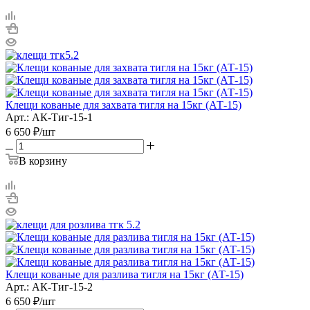
Клещи кованые для захвата тигля на 15кг (АТ-15)
Арт.: АК-Тиг-15-1
6 650
₽
/шт
В корзину
Клещи кованые для разлива тигля на 15кг (АТ-15)
Арт.: АК-Тиг-15-2
6 650
₽
/шт