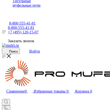
Тигельные
муфельные печи
8-800-555-41-81
8-800-555-41-81
+7 (495) 120-15-07
Заказать звонок
Войти
Поиск
Сравнение
0
Избранные товары
0
Корзина
0