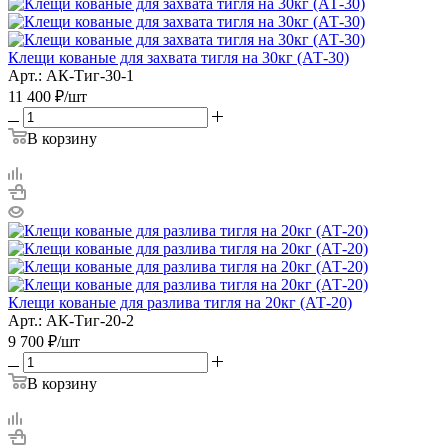
Клещи кованые для захвата тигля на 30кг (АТ-30)
Арт.: АК-Тиг-30-1
11 400
₽
/шт
В корзину
Клещи кованые для разлива тигля на 20кг (АТ-20)
Арт.: АК-Тиг-20-2
9 700
₽
/шт
В корзину