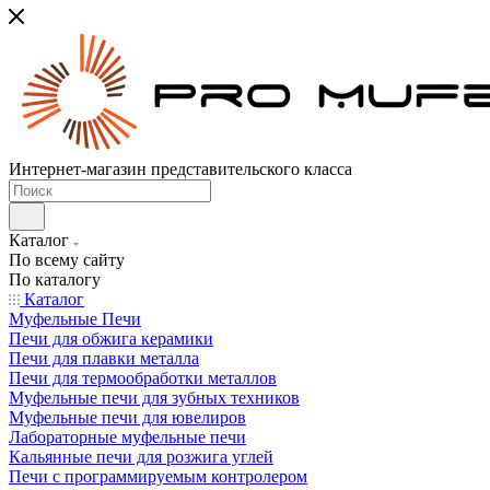
Интернет-магазин представительского класса
Каталог
По всему сайту
По каталогу
Каталог
Муфельные Печи
Печи для обжига керамики
Печи для плавки металла
Печи для термообработки металлов
Муфельные печи для зубных техников
Муфельные печи для ювелиров
Лабораторные муфельные печи
Кальянные печи для розжига углей
Печи с программируемым контролером