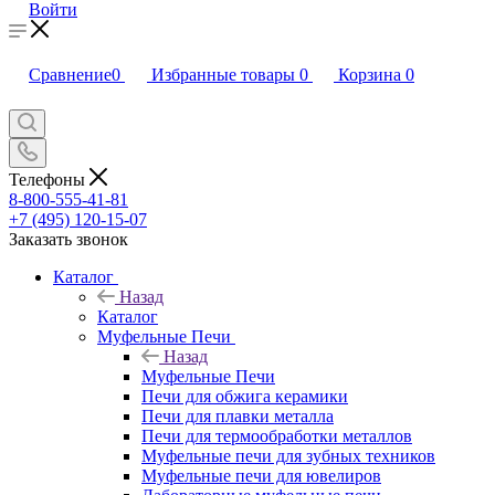
Войти
Сравнение
0
Избранные товары
0
Корзина
0
Телефоны
8-800-555-41-81
+7 (495) 120-15-07
Заказать звонок
Каталог
Назад
Каталог
Муфельные Печи
Назад
Муфельные Печи
Печи для обжига керамики
Печи для плавки металла
Печи для термообработки металлов
Муфельные печи для зубных техников
Муфельные печи для ювелиров