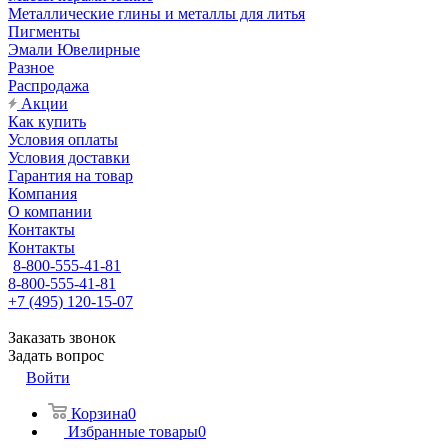
Металлические глины и металлы для литья
Пигменты
Эмали Ювелирные
Разное
Распродажа
Акции
Как купить
Условия оплаты
Условия доставки
Гарантия на товар
Компания
О компании
Контакты
Контакты
8-800-555-41-81
8-800-555-41-81
+7 (495) 120-15-07
Заказать звонок
Задать вопрос
Войти
Корзина
0
Избранные товары
0