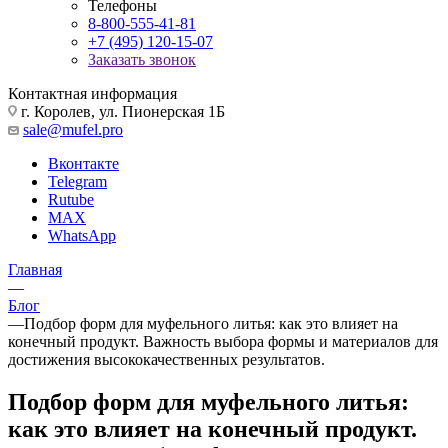
Телефоны
8-800-555-41-81
+7 (495) 120-15-07
Заказать звонок
Контактная информация
г. Королев, ул. Пионерская 1Б
sale@mufel.pro
Вконтакте
Telegram
Rutube
MAX
WhatsApp
Главная
—
Блог
—
Подбор форм для муфельного литья: как это влияет на
конечный продукт. Важность выбора формы и материалов для
достижения высококачественных результатов.
Подбор форм для муфельного литья:
как это влияет на конечный продукт.