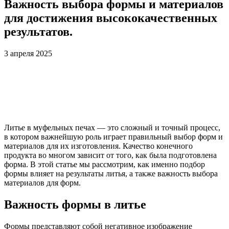
Важность выбора формы и материалов
для достижения высококачественных
результатов.
3 апреля 2025
Литье в муфельных печах — это сложный и точный процесс,
в котором важнейшую роль играет правильный выбор форм и
материалов для их изготовления. Качество конечного
продукта во многом зависит от того, как была подготовлена
форма. В этой статье мы рассмотрим, как именно подбор
формы влияет на результаты литья, а также важность выбора
материалов для форм.
Важность формы в литье
Формы представляют собой негативное изображение