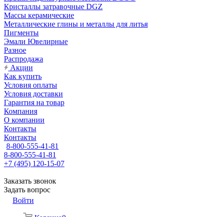
Кристаллы затравочные DGZ
Массы керамические
Металлические глины и металлы для литья
Пигменты
Эмали Ювелирные
Разное
Распродажа
Акции
Как купить
Условия оплаты
Условия доставки
Гарантия на товар
Компания
О компании
Контакты
Контакты
8-800-555-41-81
8-800-555-41-81
+7 (495) 120-15-07
Заказать звонок
Задать вопрос
Войти