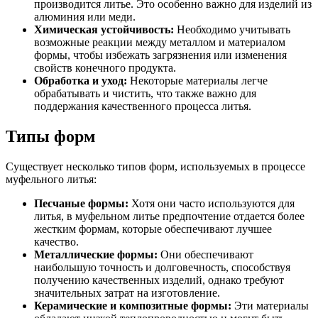
производится литье. Это особенно важно для изделий из
алюминия или меди.
Химическая устойчивость:
Необходимо учитывать
возможные реакции между металлом и материалом
формы, чтобы избежать загрязнения или изменения
свойств конечного продукта.
Обработка и уход:
Некоторые материалы легче
обрабатывать и чистить, что также важно для
поддержания качественного процесса литья.
Типы форм
Существует несколько типов форм, используемых в процессе
муфельного литья:
Песчаные формы:
Хотя они часто используются для
литья, в муфельном литье предпочтение отдается более
жестким формам, которые обеспечивают лучшее
качество.
Металлические формы:
Они обеспечивают
наибольшую точность и долговечность, способствуя
получению качественных изделий, однако требуют
значительных затрат на изготовление.
Керамические и композитные формы:
Эти материалы