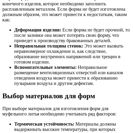
конечного изделия, которое необходимо заполнить
расплавленным металлом. Если форма не будет изготовлена
должным образом, это может привести к недостаткам, таким
как:
Деформация изделия:
Если форма не будет прочной, то
после заливки она может потерять свою форму, что
приведет к производству бракованных деталей.
Неправильная толщина стенок:
Это может вызвать
неравномерное охлаждение и, как следствие,
образование внутренних напряжений или трещин в
готовом изделии.
Вспомогательные элементы:
Неправильное
размещение вентиляционных отверстий или каналов
отведения воздуха может привести к образованию
пузырьков воздуха и другим дефектам.
Выбор материалов для форм
При выборе материалов для изготовления форм для
муфельного литья необходимо учитывать ряд факторов:
Термическая устойчивость:
Материалы должны
выдерживать высокие температуры, при которых