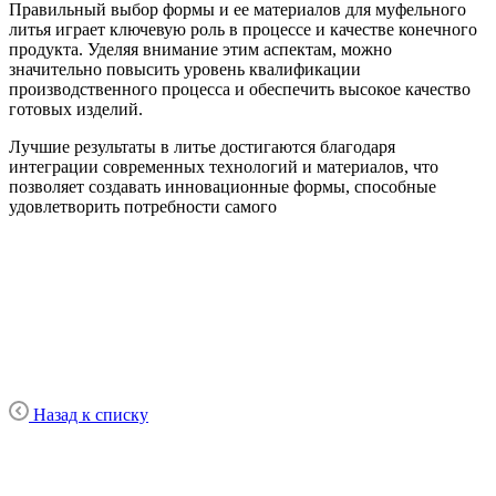
Правильный выбор формы и ее материалов для муфельного
литья играет ключевую роль в процессе и качестве конечного
продукта. Уделяя внимание этим аспектам, можно
значительно повысить уровень квалификации
производственного процесса и обеспечить высокое качество
готовых изделий.
Лучшие результаты в литье достигаются благодаря
интеграции современных технологий и материалов, что
позволяет создавать инновационные формы, способные
удовлетворить потребности самого
Назад к списку