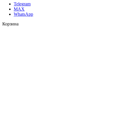
Telegram
MAX
WhatsApp
Корзина