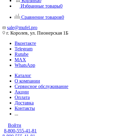
Корзина
0
Избранные товары
0
Сравнение товаров
0
sale@mufel.pro
г. Королев, ул. Пионерская 1Б
Вконтакте
Telegram
Rutube
MAX
WhatsApp
Каталог
О компании
Сервисное обслуживание
Акции
Оплата
Доставка
Контакты
...
Войти
8-800-555-41-81