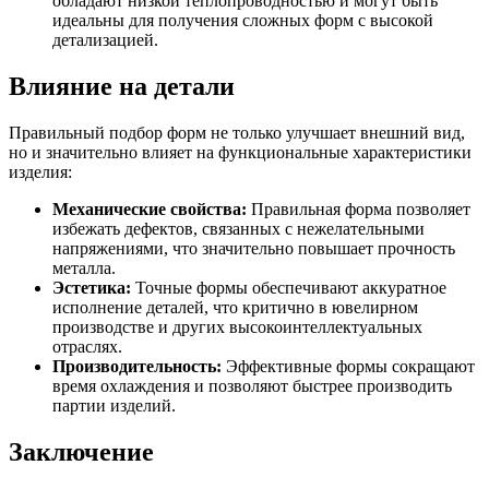
обладают низкой теплопроводностью и могут быть
идеальны для получения сложных форм с высокой
детализацией.
Влияние на детали
Правильный подбор форм не только улучшает внешний вид,
но и значительно влияет на функциональные характеристики
изделия:
Механические свойства:
Правильная форма позволяет
избежать дефектов, связанных с нежелательными
напряжениями, что значительно повышает прочность
металла.
Эстетика:
Точные формы обеспечивают аккуратное
исполнение деталей, что критично в ювелирном
производстве и других высокоинтеллектуальных
отраслях.
Производительность:
Эффективные формы сокращают
время охлаждения и позволяют быстрее производить
партии изделий.
Заключение