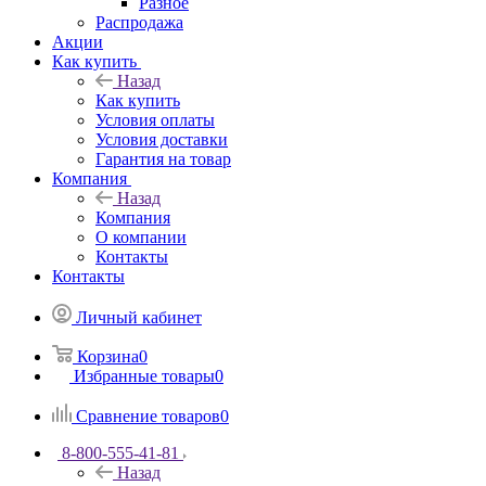
Разное
Распродажа
Акции
Как купить
Назад
Как купить
Условия оплаты
Условия доставки
Гарантия на товар
Компания
Назад
Компания
О компании
Контакты
Контакты
Личный кабинет
Корзина
0
Избранные товары
0
Сравнение товаров
0
8-800-555-41-81
Назад