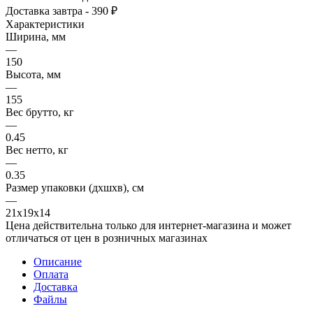
Доставка завтра - 390 ₽
Характеристики
Ширина, мм
—
150
Высота, мм
—
155
Вес брутто, кг
—
0.45
Вес нетто, кг
—
0.35
Размер упаковки (дхшхв), см
—
21х19х14
Цена действительна только для интернет-магазина и может
отличаться от цен в розничных магазинах
Описание
Оплата
Доставка
Файлы