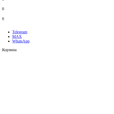
0
0
Telegram
MAX
WhatsApp
Корзина