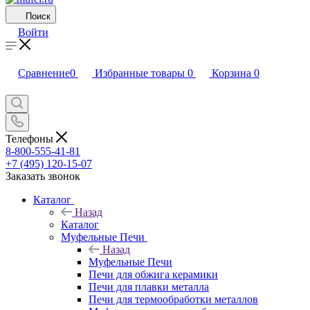
Поиск
Войти
Сравнение
0
Избранные товары
0
Корзина
0
Телефоны
8-800-555-41-81
+7 (495) 120-15-07
Заказать звонок
Каталог
Назад
Каталог
Муфельные Печи
Назад
Муфельные Печи
Печи для обжига керамики
Печи для плавки металла
Печи для термообработки металлов