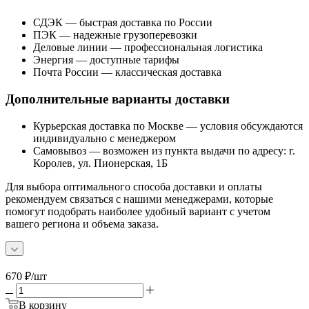
СДЭК — быстрая доставка по России
ПЭК — надежные грузоперевозки
Деловые линии — профессиональная логистика
Энергия — доступные тарифы
Почта России — классическая доставка
Дополнительные варианты доставки
Курьерская доставка по Москве — условия обсуждаются
индивидуально с менеджером
Самовывоз — возможен из пункта выдачи по адресу: г.
Королев, ул. Пионерская, 1Б
Для выбора оптимального способа доставки и оплаты
рекомендуем связаться с нашими менеджерами, которые
помогут подобрать наиболее удобный вариант с учетом
вашего региона и объема заказа.
670
₽
/шт
В корзину