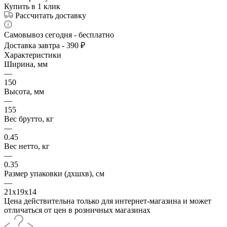
Купить в 1 клик
Рассчитать доставку
Самовывоз сегодня - бесплатно
Доставка завтра - 390 ₽
Характеристики
Ширина, мм
—
150
Высота, мм
—
155
Вес брутто, кг
—
0.45
Вес нетто, кг
—
0.35
Размер упаковки (дхшхв), см
—
21х19х14
Цена действительна только для интернет-магазина и может
отличаться от цен в розничных магазинах