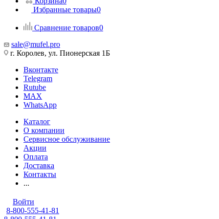
Корзина
0
Избранные товары
0
Сравнение товаров
0
sale@mufel.pro
г. Королев, ул. Пионерская 1Б
Вконтакте
Telegram
Rutube
MAX
WhatsApp
Каталог
О компании
Сервисное обслуживание
Акции
Оплата
Доставка
Контакты
...
Войти
8-800-555-41-81