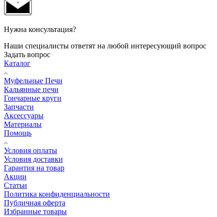
Нужна консультация?
Наши специалисты ответят на любой интересующий вопрос
Задать вопрос
Каталог
Муфельные Печи
Кальянные печи
Гончарные круги
Запчасти
Аксессуары
Материалы
Помощь
Условия оплаты
Условия доставки
Гарантия на товар
Акции
Статьи
Политика конфиденциальности
Публичная оферта
Избранные товары