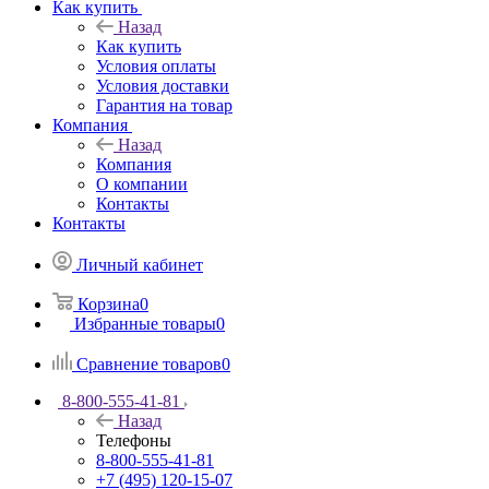
Как купить
Назад
Как купить
Условия оплаты
Условия доставки
Гарантия на товар
Компания
Назад
Компания
О компании
Контакты
Контакты
Личный кабинет
Корзина
0
Избранные товары
0
Сравнение товаров
0
8-800-555-41-81
Назад
Телефоны
8-800-555-41-81
+7 (495) 120-15-07