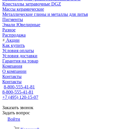
Кристаллы затравочные DGZ
Массы керамические
Металлические глины и металлы для литья
Пигменты
Эмали Ювелирные
Разное
Распродажа
Акции
Как купить
Условия оплаты
Условия доставки
Гарантия на товар
Компания
О компании
Контакты
Контакты
8-800-555-41-81
8-800-555-41-81
+7 (495) 120-15-07
Заказать звонок
Задать вопрос
Войти