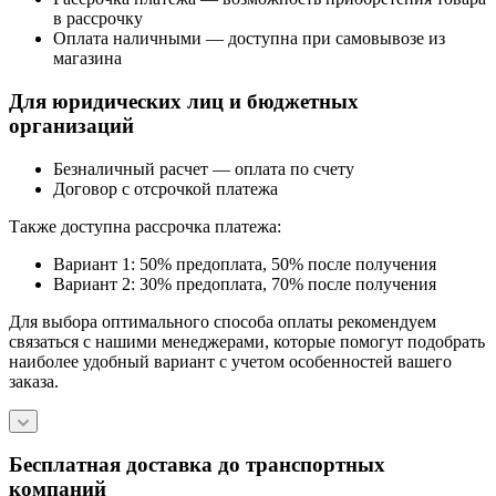
в рассрочку
Оплата наличными — доступна при самовывозе из
магазина
Для юридических лиц и бюджетных
организаций
Безналичный расчет — оплата по счету
Договор с отсрочкой платежа
Также доступна рассрочка платежа:
Вариант 1: 50% предоплата, 50% после получения
Вариант 2: 30% предоплата, 70% после получения
Для выбора оптимального способа оплаты рекомендуем
связаться с нашими менеджерами, которые помогут подобрать
наиболее удобный вариант с учетом особенностей вашего
заказа.
Бесплатная доставка до транспортных
компаний