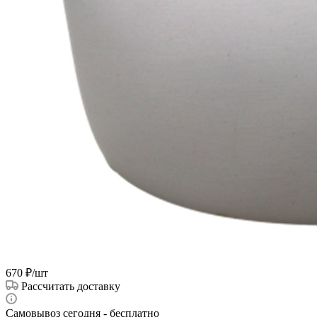
670
₽
/шт
Рассчитать доставку
Самовывоз сегодня - бесплатно