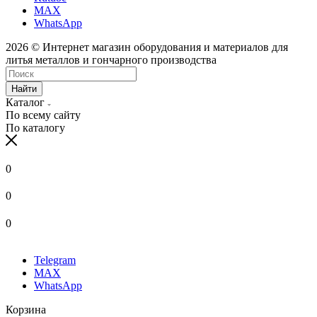
MAX
WhatsApp
2026 © Интернет магазин оборудования и материалов для
литья металлов и гончарного производства
Найти
Каталог
По всему сайту
По каталогу
0
0
0
Telegram
MAX
WhatsApp
Корзина