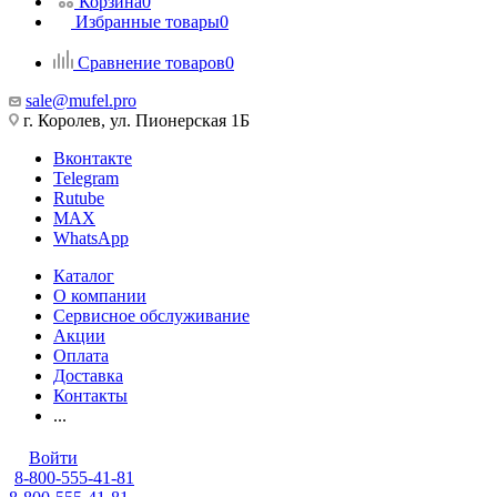
Корзина
0
Избранные товары
0
Сравнение товаров
0
sale@mufel.pro
г. Королев, ул. Пионерская 1Б
Вконтакте
Telegram
Rutube
MAX
WhatsApp
Каталог
О компании
Сервисное обслуживание
Акции
Оплата
Доставка
Контакты
...
Войти
8-800-555-41-81