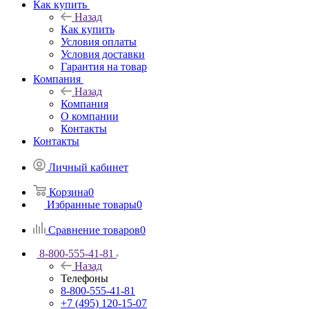
Как купить
Назад
Как купить
Условия оплаты
Условия доставки
Гарантия на товар
Компания
Назад
Компания
О компании
Контакты
Контакты
Личный кабинет
Корзина
0
Избранные товары
0
Сравнение товаров
0
8-800-555-41-81
Назад
Телефоны
8-800-555-41-81
+7 (495) 120-15-07