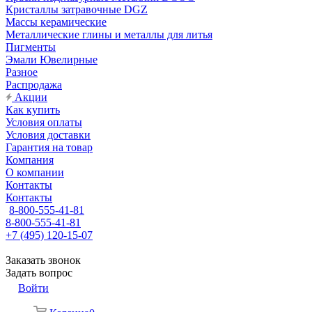
Кристаллы затравочные DGZ
Массы керамические
Металлические глины и металлы для литья
Пигменты
Эмали Ювелирные
Разное
Распродажа
Акции
Как купить
Условия оплаты
Условия доставки
Гарантия на товар
Компания
О компании
Контакты
Контакты
8-800-555-41-81
8-800-555-41-81
+7 (495) 120-15-07
Заказать звонок
Задать вопрос
Войти