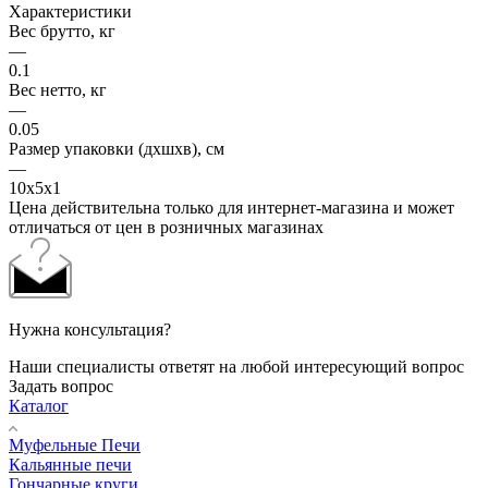
Характеристики
Вес брутто, кг
—
0.1
Вес нетто, кг
—
0.05
Размер упаковки (дхшхв), см
—
10х5х1
Цена действительна только для интернет-магазина и может
отличаться от цен в розничных магазинах
Нужна консультация?
Наши специалисты ответят на любой интересующий вопрос
Задать вопрос
Каталог
Муфельные Печи
Кальянные печи
Гончарные круги