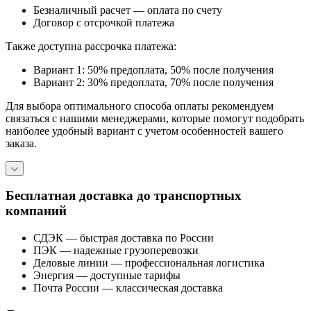
Безналичный расчет — оплата по счету
Договор с отсрочкой платежа
Также доступна рассрочка платежа:
Вариант 1: 50% предоплата, 50% после получения
Вариант 2: 30% предоплата, 70% после получения
Для выбора оптимального способа оплаты рекомендуем
связаться с нашими менеджерами, которые помогут подобрать
наиболее удобный вариант с учетом особенностей вашего
заказа.
Бесплатная доставка до транспортных
компаний
СДЭК — быстрая доставка по России
ПЭК — надежные грузоперевозки
Деловые линии — профессиональная логистика
Энергия — доступные тарифы
Почта России — классическая доставка