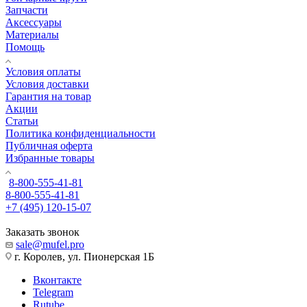
Запчасти
Аксессуары
Материалы
Помощь
Условия оплаты
Условия доставки
Гарантия на товар
Акции
Статьи
Политика конфиденциальности
Публичная оферта
Избранные товары
8-800-555-41-81
8-800-555-41-81
+7 (495) 120-15-07
Заказать звонок
sale@mufel.pro
г. Королев, ул. Пионерская 1Б
Вконтакте
Telegram
Rutube