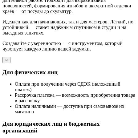
длительной работе. Подходит для выравнивания
поверхностей, формирования изгибов и аккуратной отделки
краёв — от посуды до скульптур.
Идеален как для начинающих, так и для мастеров. Лёгкий, но
устойчивый — станет надёжным спутником в студии и на
выездных занятиях.
Создавайте с уверенностью — с инструментом, который
чувствует каждую линию вашей задумки.
Для физических лиц
Оплата при получении через СДЭК (наложенный
платеж)
Рассрочка платежа — возможность приобретения товара
в рассрочку
Оплата наличными — доступна при самовывозе из
магазина
Для юридических лиц и бюджетных
организаций