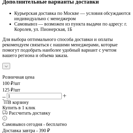
Дополнительные варианты доставки
Курьерская доставка по Москве — условия обсуждаются
индивидуально с менеджером
Самовывоз — возможен из пункта выдачи по адресу: г.
Королев, ул. Пионерская, 1Б
Для выбора оптимального способа доставки и оплаты
рекомендуем связаться с нашими менеджерами, которые
помогут подобрать наиболее удобный вариант с учетом
вашего региона и объема заказа.
Розничная цена
100
₽
/шт
125
₽
/шт
В корзину
Купить в 1 клик
Рассчитать доставку
Самовывоз сегодня - бесплатно
Доставка завтра - 390 ₽