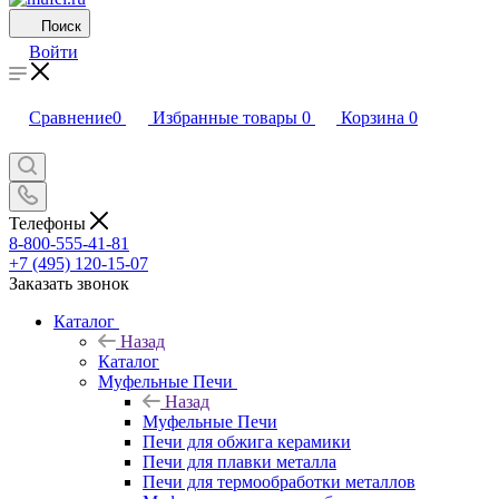
Поиск
Войти
Сравнение
0
Избранные товары
0
Корзина
0
Телефоны
8-800-555-41-81
+7 (495) 120-15-07
Заказать звонок
Каталог
Назад
Каталог
Муфельные Печи
Назад
Муфельные Печи
Печи для обжига керамики
Печи для плавки металла
Печи для термообработки металлов