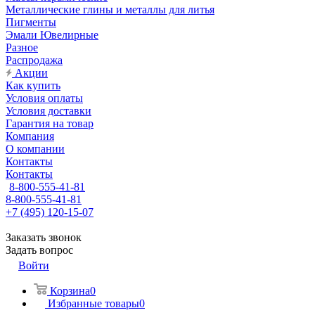
Металлические глины и металлы для литья
Пигменты
Эмали Ювелирные
Разное
Распродажа
Акции
Как купить
Условия оплаты
Условия доставки
Гарантия на товар
Компания
О компании
Контакты
Контакты
8-800-555-41-81
8-800-555-41-81
+7 (495) 120-15-07
Заказать звонок
Задать вопрос
Войти
Корзина
0
Избранные товары
0