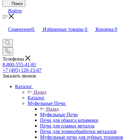
Поиск
Войти
Сравнение
0
Избранные товары
0
Корзина
0
Телефоны
8-800-555-41-81
+7 (495) 120-15-07
Заказать звонок
Каталог
Назад
Каталог
Муфельные Печи
Назад
Муфельные Печи
Печи для обжига керамики
Печи для плавки металла
Печи для термообработки металлов
Муфельные печи для зубных техников