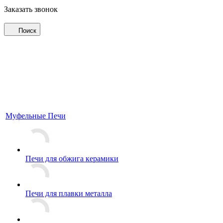
Заказать звонок
Поиск
Муфельные Печи
Печи для обжига керамики
Печи для плавки металла