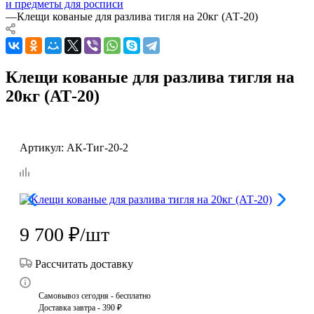
и предметы для росписи
—
Клещи кованые для разлива тигля на 20кг (АТ-20)
Клещи кованые для разлива тигля на
20кг (АТ-20)
Артикул:
АК-Тиг-20-2
9 700
₽
/шт
Рассчитать доставку
Самовывоз сегодня - бесплатно
Доставка завтра - 390 ₽