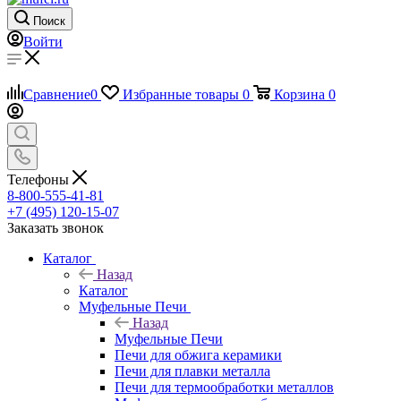
Поиск
Войти
Сравнение
0
Избранные товары
0
Корзина
0
Телефоны
8-800-555-41-81
+7 (495) 120-15-07
Заказать звонок
Каталог
Назад
Каталог
Муфельные Печи
Назад
Муфельные Печи
Печи для обжига керамики
Печи для плавки металла
Печи для термообработки металлов