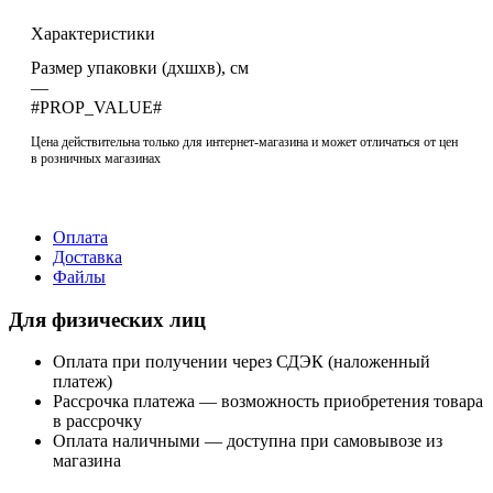
Характеристики
Размер упаковки (дхшхв), см
—
#PROP_VALUE#
Цена действительна только для интернет-магазина и может отличаться от цен
в розничных магазинах
Оплата
Доставка
Файлы
Для физических лиц
Оплата при получении через СДЭК (наложенный
платеж)
Рассрочка платежа — возможность приобретения товара
в рассрочку
Оплата наличными — доступна при самовывозе из
магазина