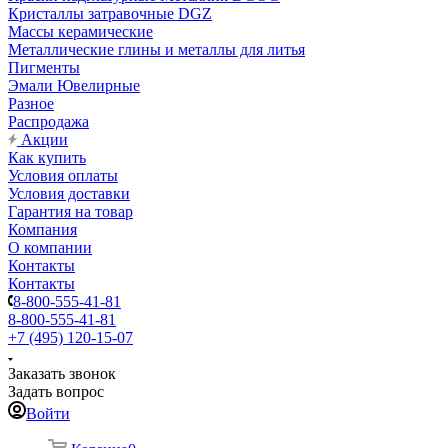
Кристаллы затравочные DGZ
Массы керамические
Металлические глины и металлы для литья
Пигменты
Эмали Ювелирные
Разное
Распродажа
Акции
Как купить
Условия оплаты
Условия доставки
Гарантия на товар
Компания
О компании
Контакты
Контакты
8-800-555-41-81
8-800-555-41-81
+7 (495) 120-15-07
Заказать звонок
Задать вопрос
Войти