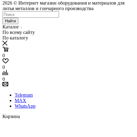
2026 © Интернет магазин оборудования и материалов для
литья металлов и гончарного производства
Найти
Каталог
По всему сайту
По каталогу
0
0
0
Telegram
MAX
WhatsApp
Корзина