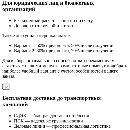
Для юридических лиц и бюджетных
организаций
Безналичный расчет — оплата по счету
Договор с отсрочкой платежа
Также доступна рассрочка платежа:
Вариант 1: 50% предоплата, 50% после получения
Вариант 2: 30% предоплата, 70% после получения
Для выбора оптимального способа оплаты рекомендуем
связаться с нашими менеджерами, которые помогут подобрать
наиболее удобный вариант с учетом особенностей вашего
заказа.
Бесплатная доставка до транспортных
компаний
СДЭК — быстрая доставка по России
ПЭК — надежные грузоперевозки
Деловые линии — профессиональная логистика