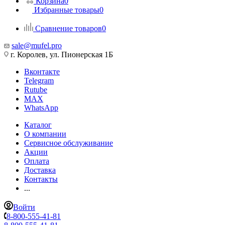
Корзина
0
Избранные товары
0
Сравнение товаров
0
sale@mufel.pro
г. Королев, ул. Пионерская 1Б
Вконтакте
Telegram
Rutube
MAX
WhatsApp
Каталог
О компании
Сервисное обслуживание
Акции
Оплата
Доставка
Контакты
...
Войти
8-800-555-41-81