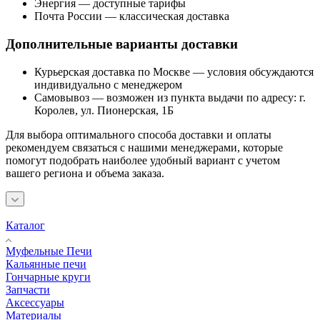
Энергия — доступные тарифы
Почта России — классическая доставка
Дополнительные варианты доставки
Курьерская доставка по Москве — условия обсуждаются
индивидуально с менеджером
Самовывоз — возможен из пункта выдачи по адресу: г.
Королев, ул. Пионерская, 1Б
Для выбора оптимального способа доставки и оплаты
рекомендуем связаться с нашими менеджерами, которые
помогут подобрать наиболее удобный вариант с учетом
вашего региона и объема заказа.
Каталог
Муфельные Печи
Кальянные печи
Гончарные круги
Запчасти
Аксессуары
Материалы