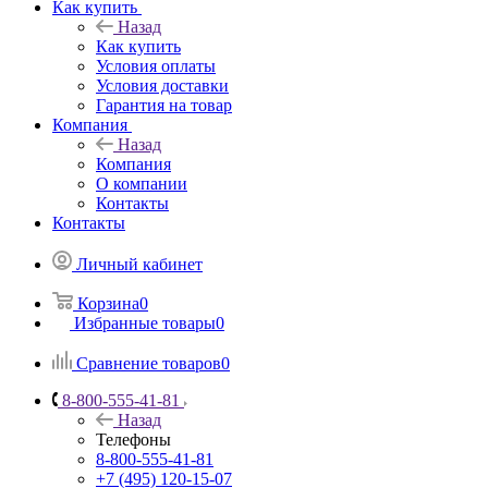
Как купить
Назад
Как купить
Условия оплаты
Условия доставки
Гарантия на товар
Компания
Назад
Компания
О компании
Контакты
Контакты
Личный кабинет
Корзина
0
Избранные товары
0
Сравнение товаров
0
8-800-555-41-81
Назад
Телефоны
8-800-555-41-81
+7 (495) 120-15-07