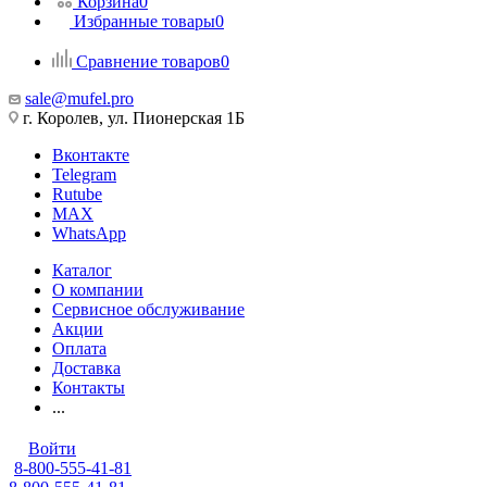
Корзина
0
Избранные товары
0
Сравнение товаров
0
sale@mufel.pro
г. Королев, ул. Пионерская 1Б
Вконтакте
Telegram
Rutube
MAX
WhatsApp
Каталог
О компании
Сервисное обслуживание
Акции
Оплата
Доставка
Контакты
...
Войти
8-800-555-41-81