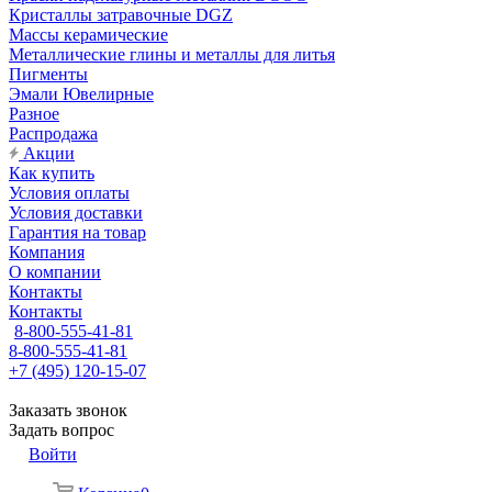
Кристаллы затравочные DGZ
Массы керамические
Металлические глины и металлы для литья
Пигменты
Эмали Ювелирные
Разное
Распродажа
Акции
Как купить
Условия оплаты
Условия доставки
Гарантия на товар
Компания
О компании
Контакты
Контакты
8-800-555-41-81
8-800-555-41-81
+7 (495) 120-15-07
Заказать звонок
Задать вопрос
Войти