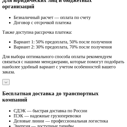
Для юридических лиц и бюджетных
организаций
Безналичный расчет — оплата по счету
Договор с отсрочкой платежа
Также доступна рассрочка платежа:
Вариант 1: 50% предоплата, 50% после получения
Вариант 2: 30% предоплата, 70% после получения
Для выбора оптимального способа оплаты рекомендуем
связаться с нашими менеджерами, которые помогут подобрать
наиболее удобный вариант с учетом особенностей вашего
заказа.
Бесплатная доставка до транспортных
компаний
СДЭК — быстрая доставка по России
ПЭК — надежные грузоперевозки
Деловые линии — профессиональная логистика
Энергия — доступные тарифы