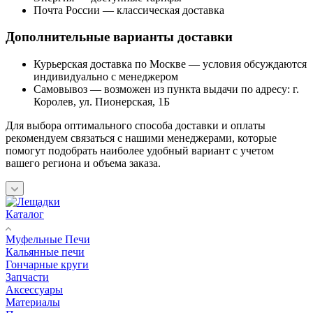
Почта России — классическая доставка
Дополнительные варианты доставки
Курьерская доставка по Москве — условия обсуждаются
индивидуально с менеджером
Самовывоз — возможен из пункта выдачи по адресу: г.
Королев, ул. Пионерская, 1Б
Для выбора оптимального способа доставки и оплаты
рекомендуем связаться с нашими менеджерами, которые
помогут подобрать наиболее удобный вариант с учетом
вашего региона и объема заказа.
Каталог
Муфельные Печи
Кальянные печи
Гончарные круги
Запчасти
Аксессуары
Материалы