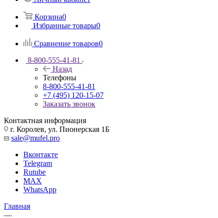
Корзина
0
Избранные товары
0
Сравнение товаров
0
8-800-555-41-81
Назад
Телефоны
8-800-555-41-81
+7 (495) 120-15-07
Заказать звонок
Контактная информация
г. Королев, ул. Пионерская 1Б
sale@mufel.pro
Вконтакте
Telegram
Rutube
MAX
WhatsApp
Главная
—