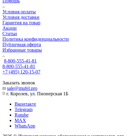
Помощь
Условия оплаты
Условия доставки
Гарантия на товар
Акции
Статьи
Политика конфиденциальности
Публичная оферта
Избранные товары
8-800-555-41-81
8-800-555-41-81
+7 (495) 120-15-07
Заказать звонок
sale@mufel.pro
г. Королев, ул. Пионерская 1Б
Вконтакте
Telegram
Rutube
MAX
WhatsApp