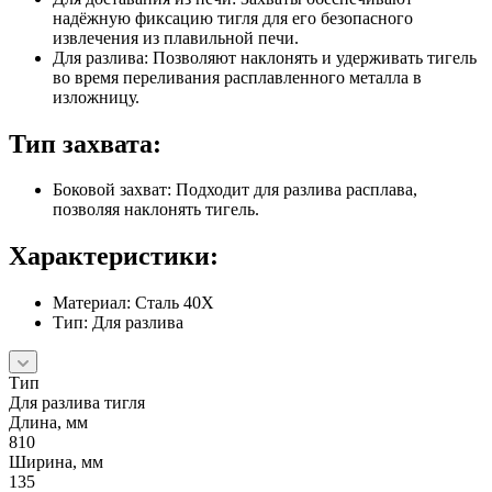
надёжную фиксацию тигля для его безопасного
извлечения из плавильной печи.
Для разлива: Позволяют наклонять и удерживать тигель
во время переливания расплавленного металла в
изложницу.
Тип захвата:
Боковой захват: Подходит для разлива расплава,
позволяя наклонять тигель.
Характеристики:
Материал: Сталь 40Х
Тип: Для разлива
Тип
Для разлива тигля
Длина, мм
810
Ширина, мм
135