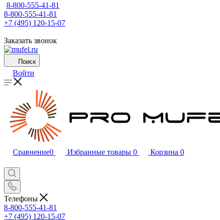
8-800-555-41-81
8-800-555-41-81
+7 (495) 120-15-07
Заказать звонок
Поиск
Войти
Сравнение
0
Избранные товары
0
Корзина
0
Телефоны
8-800-555-41-81
+7 (495) 120-15-07