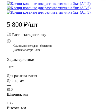
5 800
₽
/шт
Рассчитать доставку
Самовывоз сегодня - бесплатно
Доставка завтра - 390 ₽
Характеристики
Тип
—
Для разлива тигля
Длина, мм
—
810
Ширина, мм
—
135
Высота, мм