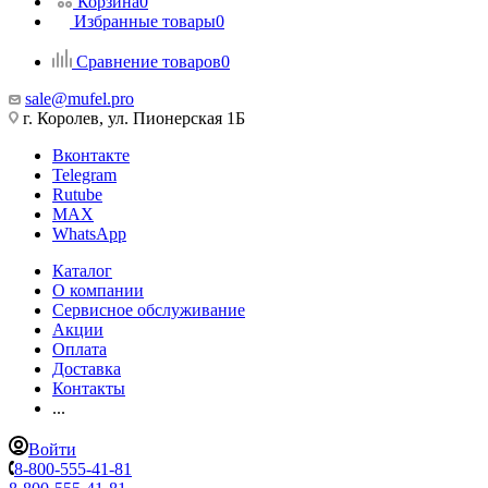
Корзина
0
Избранные товары
0
Сравнение товаров
0
sale@mufel.pro
г. Королев, ул. Пионерская 1Б
Вконтакте
Telegram
Rutube
MAX
WhatsApp
Каталог
О компании
Сервисное обслуживание
Акции
Оплата
Доставка
Контакты
...
Войти
8-800-555-41-81