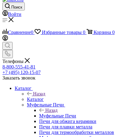
Поиск
Войти
Сравнение
0
Избранные товары
0
Корзина
0
Телефоны
8-800-555-41-81
+7 (495) 120-15-07
Заказать звонок
Каталог
Назад
Каталог
Муфельные Печи
Назад
Муфельные Печи
Печи для обжига керамики
Печи для плавки металла
Печи для термообработки металлов