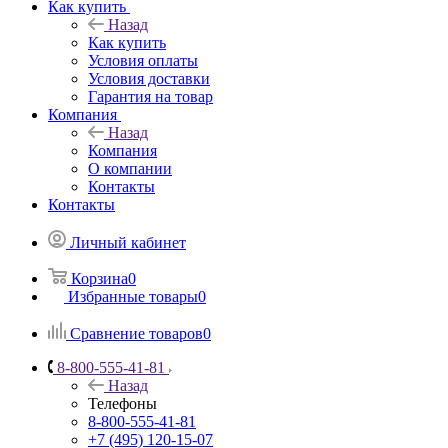
Как купить
Назад
Как купить
Условия оплаты
Условия доставки
Гарантия на товар
Компания
Назад
Компания
О компании
Контакты
Контакты
Личный кабинет
Корзина
0
Избранные товары
0
Сравнение товаров
0
8-800-555-41-81
Назад
Телефоны
8-800-555-41-81
+7 (495) 120-15-07