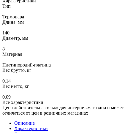
Характеристики
Тип
—
Термопара
Длина, мм
—
140
Диаметр, мм
—
8
Материал
—
Платинородий-платина
Вес брутто, кг
—
0.14
Вес нетто, кг
—
0.09
Все характеристики
Цена действительна только для интернет-магазина и может
отличаться от цен в розничных магазинах
Описание
Характеристики