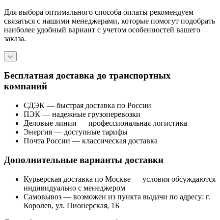
Для выбора оптимального способа оплаты рекомендуем
связаться с нашими менеджерами, которые помогут подобрать
наиболее удобный вариант с учетом особенностей вашего
заказа.
Бесплатная доставка до транспортных
компаний
СДЭК — быстрая доставка по России
ПЭК — надежные грузоперевозки
Деловые линии — профессиональная логистика
Энергия — доступные тарифы
Почта России — классическая доставка
Дополнительные варианты доставки
Курьерская доставка по Москве — условия обсуждаются
индивидуально с менеджером
Самовывоз — возможен из пункта выдачи по адресу: г.
Королев, ул. Пионерская, 1Б