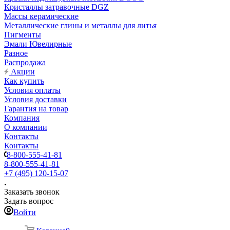
Кристаллы затравочные DGZ
Массы керамические
Металлические глины и металлы для литья
Пигменты
Эмали Ювелирные
Разное
Распродажа
Акции
Как купить
Условия оплаты
Условия доставки
Гарантия на товар
Компания
О компании
Контакты
Контакты
8-800-555-41-81
8-800-555-41-81
+7 (495) 120-15-07
Заказать звонок
Задать вопрос
Войти