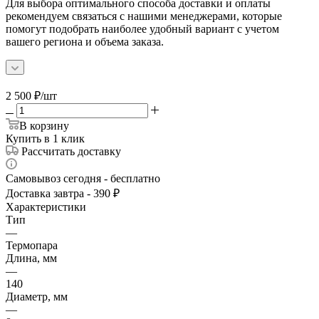
Для выбора оптимального способа доставки и оплаты
рекомендуем связаться с нашими менеджерами, которые
помогут подобрать наиболее удобный вариант с учетом
вашего региона и объема заказа.
2 500
₽
/шт
В корзину
Купить в 1 клик
Рассчитать доставку
Самовывоз сегодня - бесплатно
Доставка завтра - 390 ₽
Характеристики
Тип
—
Термопара
Длина, мм
—
140
Диаметр, мм
—