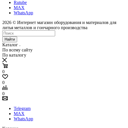
Rutube
MAX
WhatsApp
2026 © Интернет магазин оборудования и материалов для
литья металлов и гончарного производства
Найти
Каталог
По всему сайту
По каталогу
0
0
0
Telegram
MAX
WhatsApp