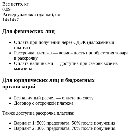
Вес нетто, кг
0.09
Размер упаковки (дхшхв), см
14х14х7
Для физических лиц
Оплата при получении через СДЭК (наложенный
платеж)
Рассрочка платежа — возможность приобретения товара
в рассрочку
Оплата наличными — доступна при самовывозе из
магазина
Для юридических лиц и бюджетных
организаций
Безналичный расчет — оплата по счету
Договор с отсрочкой платежа
Также доступна рассрочка платежа:
Вариант 1: 50% предоплата, 50% после получения
Вариант 2: 30% предоплата, 70% после получения