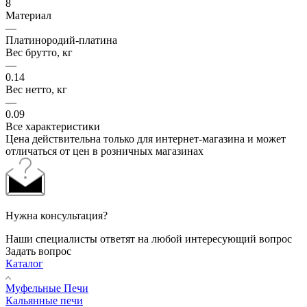
8
Материал
—
Платинородий-платина
Вес брутто, кг
—
0.14
Вес нетто, кг
—
0.09
Все характеристики
Цена действительна только для интернет-магазина и может
отличаться от цен в розничных магазинах
Нужна консультация?
Наши специалисты ответят на любой интересующий вопрос
Задать вопрос
Каталог
Муфельные Печи
Кальянные печи