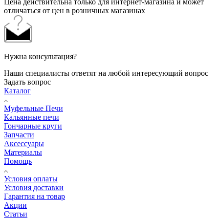
Цена действительна только для интернет-магазина и может
отличаться от цен в розничных магазинах
Нужна консультация?
Наши специалисты ответят на любой интересующий вопрос
Задать вопрос
Каталог
Муфельные Печи
Кальянные печи
Гончарные круги
Запчасти
Аксессуары
Материалы
Помощь
Условия оплаты
Условия доставки
Гарантия на товар
Акции
Статьи