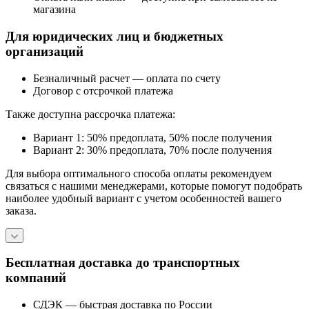
магазина
Для юридических лиц и бюджетных
организаций
Безналичный расчет — оплата по счету
Договор с отсрочкой платежа
Также доступна рассрочка платежа:
Вариант 1: 50% предоплата, 50% после получения
Вариант 2: 30% предоплата, 70% после получения
Для выбора оптимального способа оплаты рекомендуем
связаться с нашими менеджерами, которые помогут подобрать
наиболее удобный вариант с учетом особенностей вашего
заказа.
Бесплатная доставка до транспортных
компаний
СДЭК — быстрая доставка по России