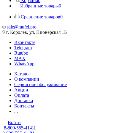
Корзина
0
Избранные товары
0
Сравнение товаров
0
sale@mufel.pro
г. Королев, ул. Пионерская 1Б
Вконтакте
Telegram
Rutube
MAX
WhatsApp
Каталог
О компании
Сервисное обслуживание
Акции
Оплата
Доставка
Контакты
...
Войти
8-800-555-41-81