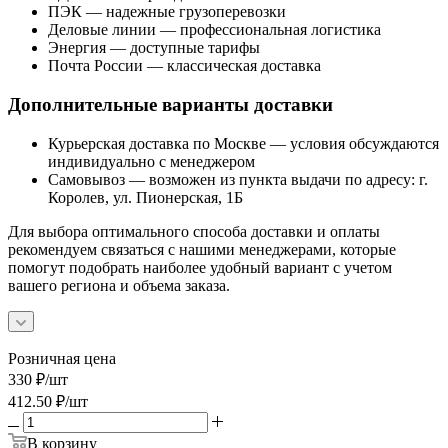
ПЭК — надежные грузоперевозки
Деловые линии — профессиональная логистика
Энергия — доступные тарифы
Почта России — классическая доставка
Дополнительные варианты доставки
Курьерская доставка по Москве — условия обсуждаются
индивидуально с менеджером
Самовывоз — возможен из пункта выдачи по адресу: г.
Королев, ул. Пионерская, 1Б
Для выбора оптимального способа доставки и оплаты
рекомендуем связаться с нашими менеджерами, которые
помогут подобрать наиболее удобный вариант с учетом
вашего региона и объема заказа.
Розничная цена
330
₽
/шт
412.50
₽
/шт
В корзину