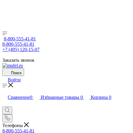
8-800-555-41-81
8-800-555-41-81
+7 (495) 120-15-07
Заказать звонок
Поиск
Войти
Сравнение
0
Избранные товары
0
Корзина
0
Телефоны
8-800-555-41-81