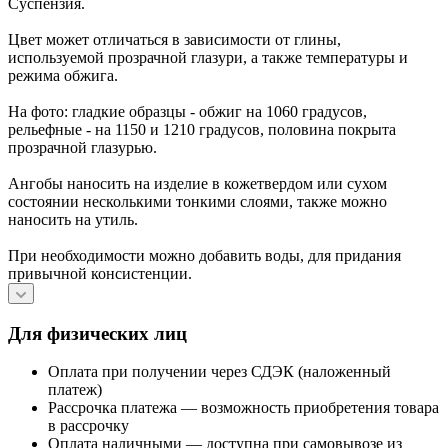
Суспензия.
Цвет может отличаться в зависимости от глины,
используемой прозрачной глазури, а также температуры и
режима обжига.
На фото: гладкие образцы - обжиг на 1060 градусов,
рельефные - на 1150 и 1210 градусов, половина покрыта
прозрачной глазурью.
Ангобы наносить на изделие в кожетвердом или сухом
состоянии несколькими тонкими слоями, также можно
наносить на утиль.
При необходимости можно добавить воды, для придания
привычной консистенции.
Для физических лиц
Оплата при получении через СДЭК (наложенный
платеж)
Рассрочка платежа — возможность приобретения товара
в рассрочку
Оплата наличными — доступна при самовывозе из