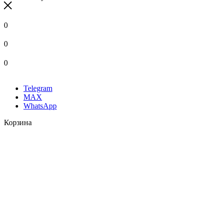
0
0
0
Telegram
MAX
WhatsApp
Корзина