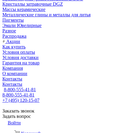
Кристаллы затравочные DGZ
Массы керамические
Металлические глины и металлы для литья
Пигменты
Эмали Ювелирные
Разное
Распродажа
Акции
Как купить
Условия оплаты
Условия доставки
Гарантия на товар
Компания
О компании
Контакты
Контакты
8-800-555-41-81
8-800-555-41-81
+7 (495) 120-15-07
Заказать звонок
Задать вопрос
Войти