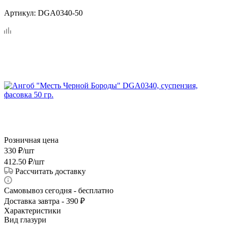
Артикул:
DGA0340-50
Розничная цена
330
₽
/шт
412.50
₽
/шт
Рассчитать доставку
Самовывоз сегодня - бесплатно
Доставка завтра - 390 ₽
Характеристики
Вид глазури