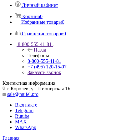
Личный кабинет
Корзина
0
Избранные товары
0
Сравнение товаров
0
8-800-555-41-81
Назад
Телефоны
8-800-555-41-81
+7 (495) 120-15-07
Заказать звонок
Контактная информация
г. Королев, ул. Пионерская 1Б
sale@mufel.pro
Вконтакте
Telegram
Rutube
MAX
WhatsApp
Главная