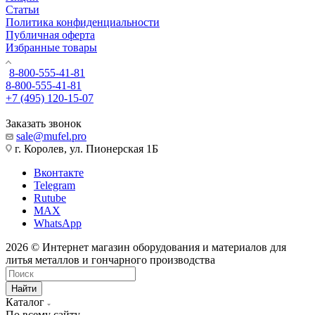
Статьи
Политика конфиденциальности
Публичная оферта
Избранные товары
8-800-555-41-81
8-800-555-41-81
+7 (495) 120-15-07
Заказать звонок
sale@mufel.pro
г. Королев, ул. Пионерская 1Б
Вконтакте
Telegram
Rutube
MAX
WhatsApp
2026 © Интернет магазин оборудования и материалов для
литья металлов и гончарного производства
Найти
Каталог
По всему сайту