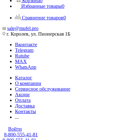
Корзина
0
Избранные товары
0
Сравнение товаров
0
sale@mufel.pro
г. Королев, ул. Пионерская 1Б
Вконтакте
Telegram
Rutube
MAX
WhatsApp
Каталог
О компании
Сервисное обслуживание
Акции
Оплата
Доставка
Контакты
...
Войти
8-800-555-41-81