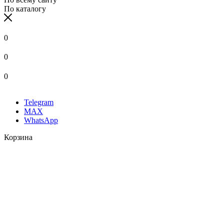
По каталогу
0
0
0
Telegram
MAX
WhatsApp
Корзина