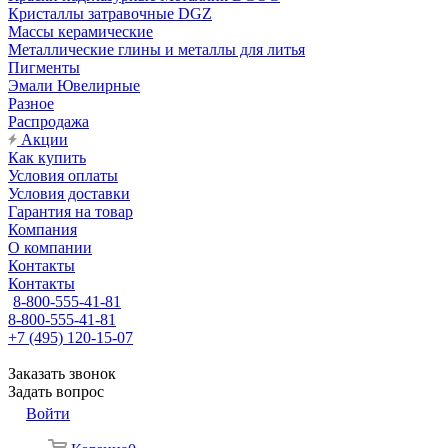
Кристаллы затравочные DGZ
Массы керамические
Металлические глины и металлы для литья
Пигменты
Эмали Ювелирные
Разное
Распродажа
Акции
Как купить
Условия оплаты
Условия доставки
Гарантия на товар
Компания
О компании
Контакты
Контакты
8-800-555-41-81
8-800-555-41-81
+7 (495) 120-15-07
Заказать звонок
Задать вопрос
Войти