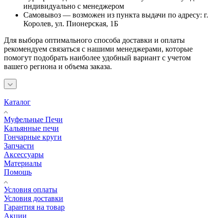
индивидуально с менеджером
Самовывоз — возможен из пункта выдачи по адресу: г.
Королев, ул. Пионерская, 1Б
Для выбора оптимального способа доставки и оплаты
рекомендуем связаться с нашими менеджерами, которые
помогут подобрать наиболее удобный вариант с учетом
вашего региона и объема заказа.
Каталог
Муфельные Печи
Кальянные печи
Гончарные круги
Запчасти
Аксессуары
Материалы
Помощь
Условия оплаты
Условия доставки
Гарантия на товар
Акции