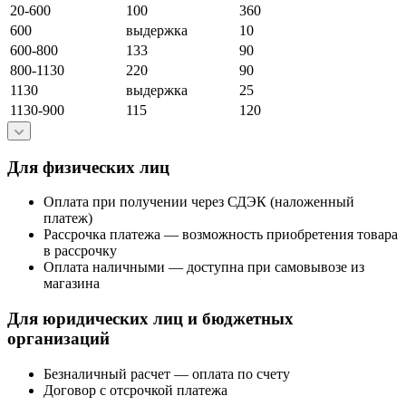
20-600
100
360
600
выдержка
10
600-800
133
90
800-1130
220
90
1130
выдержка
25
1130-900
115
120
Для физических лиц
Оплата при получении через СДЭК (наложенный
платеж)
Рассрочка платежа — возможность приобретения товара
в рассрочку
Оплата наличными — доступна при самовывозе из
магазина
Для юридических лиц и бюджетных
организаций
Безналичный расчет — оплата по счету
Договор с отсрочкой платежа