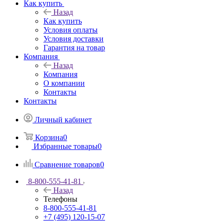
Как купить
Назад
Как купить
Условия оплаты
Условия доставки
Гарантия на товар
Компания
Назад
Компания
О компании
Контакты
Контакты
Личный кабинет
Корзина
0
Избранные товары
0
Сравнение товаров
0
8-800-555-41-81
Назад
Телефоны
8-800-555-41-81
+7 (495) 120-15-07