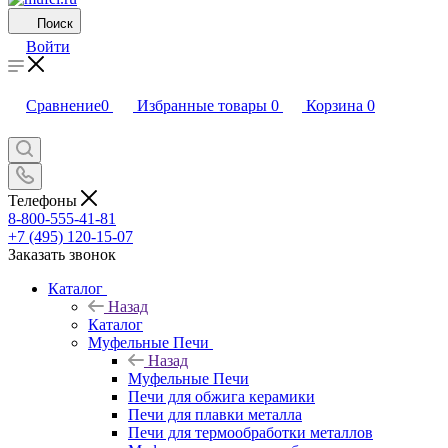
Поиск
Войти
Сравнение
0
Избранные товары
0
Корзина
0
Телефоны
8-800-555-41-81
+7 (495) 120-15-07
Заказать звонок
Каталог
Назад
Каталог
Муфельные Печи
Назад
Муфельные Печи
Печи для обжига керамики
Печи для плавки металла
Печи для термообработки металлов