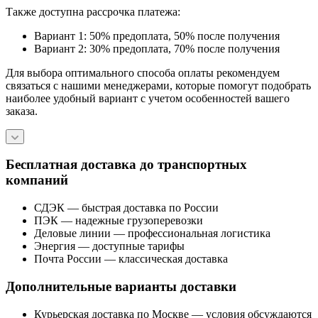
Также доступна рассрочка платежа:
Вариант 1: 50% предоплата, 50% после получения
Вариант 2: 30% предоплата, 70% после получения
Для выбора оптимального способа оплаты рекомендуем
связаться с нашими менеджерами, которые помогут подобрать
наиболее удобный вариант с учетом особенностей вашего
заказа.
Бесплатная доставка до транспортных
компаний
СДЭК — быстрая доставка по России
ПЭК — надежные грузоперевозки
Деловые линии — профессиональная логистика
Энергия — доступные тарифы
Почта России — классическая доставка
Дополнительные варианты доставки
Курьерская доставка по Москве — условия обсуждаются