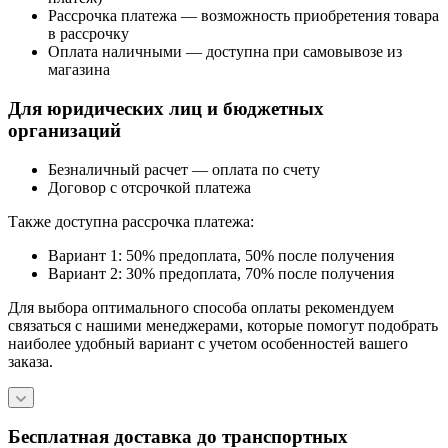
Рассрочка платежа — возможность приобретения товара
в рассрочку
Оплата наличными — доступна при самовывозе из
магазина
Для юридических лиц и бюджетных
организаций
Безналичный расчет — оплата по счету
Договор с отсрочкой платежа
Также доступна рассрочка платежа:
Вариант 1: 50% предоплата, 50% после получения
Вариант 2: 30% предоплата, 70% после получения
Для выбора оптимального способа оплаты рекомендуем
связаться с нашими менеджерами, которые помогут подобрать
наиболее удобный вариант с учетом особенностей вашего
заказа.
Бесплатная доставка до транспортных