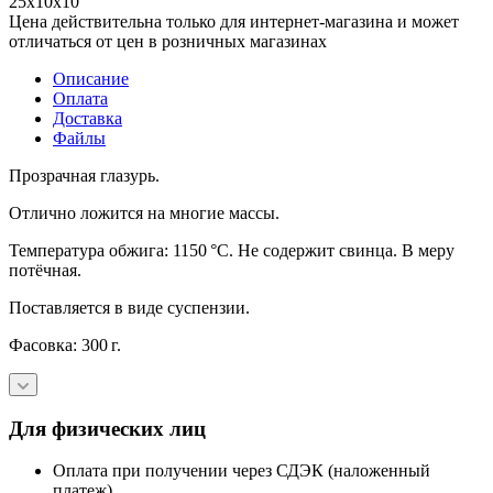
25х10х10
Цена действительна только для интернет-магазина и может
отличаться от цен в розничных магазинах
Описание
Оплата
Доставка
Файлы
Прозрачная глазурь.
Отлично ложится на многие массы.
Температура обжига: 1150 °C. Не содержит свинца. В меру
потëчная.
Поставляется в виде суспензии.
Фасовка: 300 г.
Для физических лиц
Оплата при получении через СДЭК (наложенный
платеж)