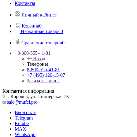
Контакты
Личный кабинет
Корзина
0
Избранные товары
0
Сравнение товаров
0
8-800-555-41-81
Назад
Телефоны
8-800-555-41-81
+7 (495) 120-15-07
Заказать звонок
Контактная информация
г. Королев, ул. Пионерская 1Б
sale@mufel.pro
Вконтакте
Telegram
Rutube
MAX
WhatsApp