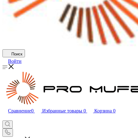
Поиск
Войти
Сравнение
0
Избранные товары
0
Корзина
0