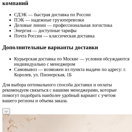
компаний
СДЭК — быстрая доставка по России
ПЭК — надежные грузоперевозки
Деловые линии — профессиональная логистика
Энергия — доступные тарифы
Почта России — классическая доставка
Дополнительные варианты доставки
Курьерская доставка по Москве — условия обсуждаются
индивидуально с менеджером
Самовывоз — возможен из пункта выдачи по адресу: г.
Королев, ул. Пионерская, 1Б
Для выбора оптимального способа доставки и оплаты
рекомендуем связаться с нашими менеджерами, которые
помогут подобрать наиболее удобный вариант с учетом
вашего региона и объема заказа.