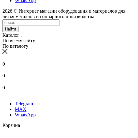
WhatsApp
2026 © Интернет магазин оборудования и материалов для
литья металлов и гончарного производства
Найти
Каталог
По всему сайту
По каталогу
0
0
0
Telegram
MAX
WhatsApp
Корзина