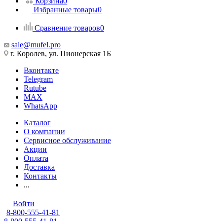
Корзина
0
Избранные товары
0
Сравнение товаров
0
sale@mufel.pro
г. Королев, ул. Пионерская 1Б
Вконтакте
Telegram
Rutube
MAX
WhatsApp
Каталог
О компании
Сервисное обслуживание
Акции
Оплата
Доставка
Контакты
...
Войти
8-800-555-41-81