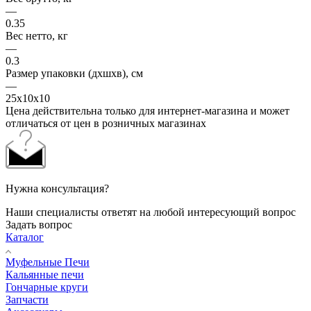
—
0.35
Вес нетто, кг
—
0.3
Размер упаковки (дхшхв), см
—
25х10х10
Цена действительна только для интернет-магазина и может
отличаться от цен в розничных магазинах
Нужна консультация?
Наши специалисты ответят на любой интересующий вопрос
Задать вопрос
Каталог
Муфельные Печи
Кальянные печи
Гончарные круги
Запчасти