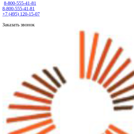
8-800-555-41-81
8-800-555-41-81
+7 (495) 120-15-07
Заказать звонок