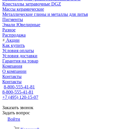
Кристаллы затравочные DGZ
Массы керамические
Металлические глины и металлы для литья
Пигменты
Эмали Ювелирные
Разное
Распродажа
Акции
Как купить
Условия оплаты
Условия доставки
Гарантия на товар
Компания
О компании
Контакты
Контакты
8-800-555-41-81
8-800-555-41-81
+7 (495) 120-15-07
Заказать звонок
Задать вопрос
Войти