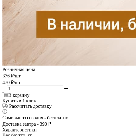
Розничная цена
376
₽
/шт
470
₽
/шт
В корзину
Купить в 1 клик
Рассчитать доставку
Самовывоз сегодня - бесплатно
Доставка завтра - 390 ₽
Характеристики
Вес брутто, кг