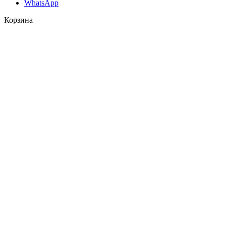
WhatsApp
Корзина