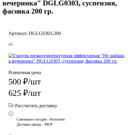
вечеринка" DGLG0303, суспензия,
фасовка 200 гр.
Артикул:
DGLG0303-200
Розничная цена
500
₽
/шт
625
₽
/шт
Рассчитать доставку
Самовывоз сегодня - бесплатно
Доставка завтра - 390 ₽