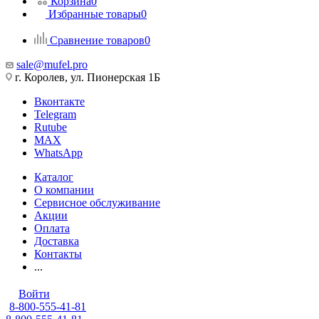
Корзина
0
Избранные товары
0
Сравнение товаров
0
sale@mufel.pro
г. Королев, ул. Пионерская 1Б
Вконтакте
Telegram
Rutube
MAX
WhatsApp
Каталог
О компании
Сервисное обслуживание
Акции
Оплата
Доставка
Контакты
...
Войти
8-800-555-41-81