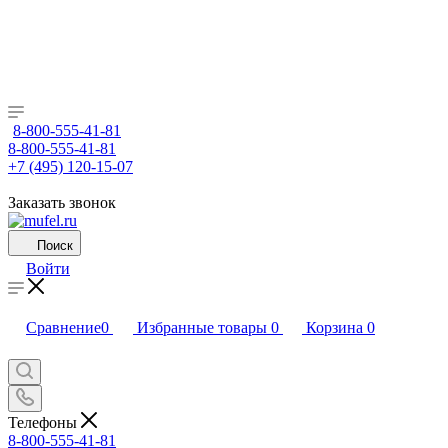
8-800-555-41-81
8-800-555-41-81
+7 (495) 120-15-07
Заказать звонок
Поиск
Войти
Сравнение
0
Избранные товары
0
Корзина
0
Телефоны
8-800-555-41-81