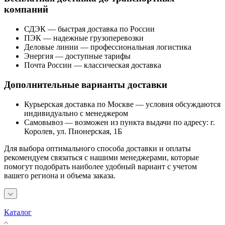
компаний
СДЭК — быстрая доставка по России
ПЭК — надежные грузоперевозки
Деловые линии — профессиональная логистика
Энергия — доступные тарифы
Почта России — классическая доставка
Дополнительные варианты доставки
Курьерская доставка по Москве — условия обсуждаются
индивидуально с менеджером
Самовывоз — возможен из пункта выдачи по адресу: г.
Королев, ул. Пионерская, 1Б
Для выбора оптимального способа доставки и оплаты
рекомендуем связаться с нашими менеджерами, которые
помогут подобрать наиболее удобный вариант с учетом
вашего региона и объема заказа.
Каталог