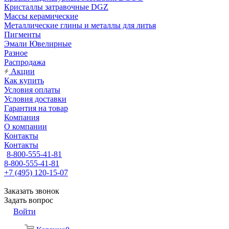
Кристаллы затравочные DGZ
Массы керамические
Металлические глины и металлы для литья
Пигменты
Эмали Ювелирные
Разное
Распродажа
Акции
Как купить
Условия оплаты
Условия доставки
Гарантия на товар
Компания
О компании
Контакты
Контакты
8-800-555-41-81
8-800-555-41-81
+7 (495) 120-15-07
Заказать звонок
Задать вопрос
Войти