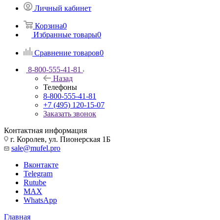
Личный кабинет
Корзина
0
Избранные товары
0
Сравнение товаров
0
8-800-555-41-81
Назад
Телефоны
8-800-555-41-81
+7 (495) 120-15-07
Заказать звонок
Контактная информация
г. Королев, ул. Пионерская 1Б
sale@mufel.pro
Вконтакте
Telegram
Rutube
MAX
WhatsApp
Главная