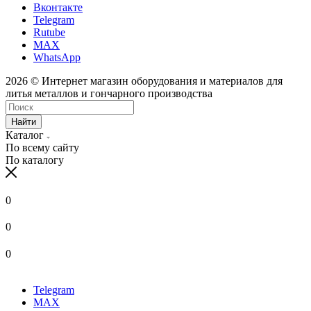
Вконтакте
Telegram
Rutube
MAX
WhatsApp
2026 © Интернет магазин оборудования и материалов для
литья металлов и гончарного производства
Найти
Каталог
По всему сайту
По каталогу
0
0
0
Telegram
MAX