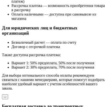
платеж)
Рассрочка платежа — возможность приобретения товара
в рассрочку
Оплата наличными — доступна при самовывозе из
магазина
Для юридических лиц и бюджетных
организаций
Безналичный расчет — оплата по счету
Договор с отсрочкой платежа
Также доступна рассрочка платежа:
Вариант 1: 50% предоплата, 50% после получения
Вариант 2: 30% предоплата, 70% после получения
Для выбора оптимального способа оплаты рекомендуем
связаться с нашими менеджерами, которые помогут подобрать
наиболее удобный вариант с учетом особенностей вашего
заказа.
Бесплатная доставка до транспортных