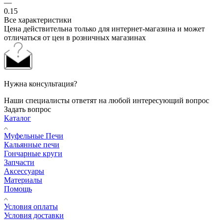
—
0.15
Все характеристики
Цена действительна только для интернет-магазина и может
отличаться от цен в розничных магазинах
Нужна консультация?
Наши специалисты ответят на любой интересующий вопрос
Задать вопрос
Каталог
Муфельные Печи
Кальянные печи
Гончарные круги
Запчасти
Аксессуары
Материалы
Помощь
Условия оплаты
Условия доставки