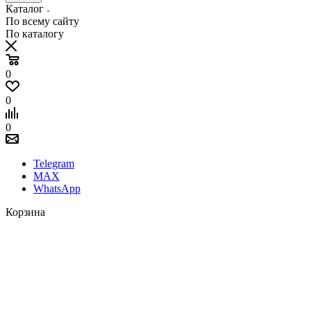
Каталог
По всему сайту
По каталогу
0
0
0
Telegram
MAX
WhatsApp
Корзина