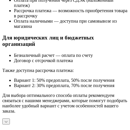
Оплата при получении через СДЭК (наложенный
платеж)
Рассрочка платежа — возможность приобретения товара
в рассрочку
Оплата наличными — доступна при самовывозе из
магазина
Для юридических лиц и бюджетных
организаций
Безналичный расчет — оплата по счету
Договор с отсрочкой платежа
Также доступна рассрочка платежа:
Вариант 1: 50% предоплата, 50% после получения
Вариант 2: 30% предоплата, 70% после получения
Для выбора оптимального способа оплаты рекомендуем
связаться с нашими менеджерами, которые помогут подобрать
наиболее удобный вариант с учетом особенностей вашего
заказа.