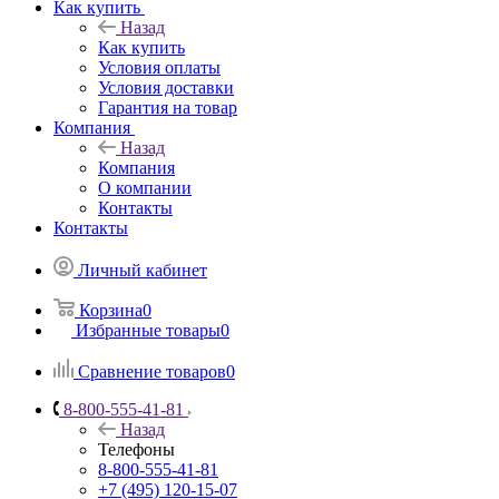
Как купить
Назад
Как купить
Условия оплаты
Условия доставки
Гарантия на товар
Компания
Назад
Компания
О компании
Контакты
Контакты
Личный кабинет
Корзина
0
Избранные товары
0
Сравнение товаров
0
8-800-555-41-81
Назад
Телефоны
8-800-555-41-81
+7 (495) 120-15-07