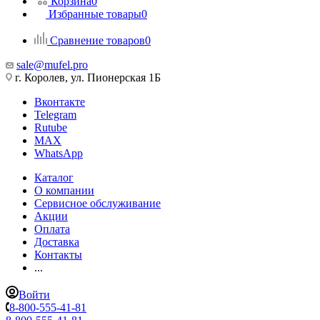
Корзина
0
Избранные товары
0
Сравнение товаров
0
sale@mufel.pro
г. Королев, ул. Пионерская 1Б
Вконтакте
Telegram
Rutube
MAX
WhatsApp
Каталог
О компании
Сервисное обслуживание
Акции
Оплата
Доставка
Контакты
...
Войти
8-800-555-41-81