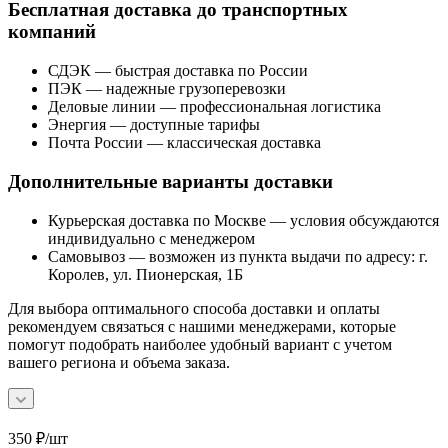
Бесплатная доставка до транспортных
компаний
СДЭК — быстрая доставка по России
ПЭК — надежные грузоперевозки
Деловые линии — профессиональная логистика
Энергия — доступные тарифы
Почта России — классическая доставка
Дополнительные варианты доставки
Курьерская доставка по Москве — условия обсуждаются
индивидуально с менеджером
Самовывоз — возможен из пункта выдачи по адресу: г.
Королев, ул. Пионерская, 1Б
Для выбора оптимального способа доставки и оплаты
рекомендуем связаться с нашими менеджерами, которые
помогут подобрать наиболее удобный вариант с учетом
вашего региона и объема заказа.
350
₽
/шт