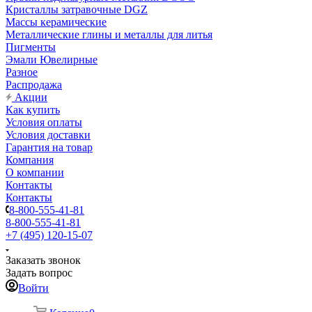
Кристаллы затравочные DGZ
Массы керамические
Металлические глины и металлы для литья
Пигменты
Эмали Ювелирные
Разное
Распродажа
Акции
Как купить
Условия оплаты
Условия доставки
Гарантия на товар
Компания
О компании
Контакты
Контакты
8-800-555-41-81
8-800-555-41-81
+7 (495) 120-15-07
Заказать звонок
Задать вопрос
Войти