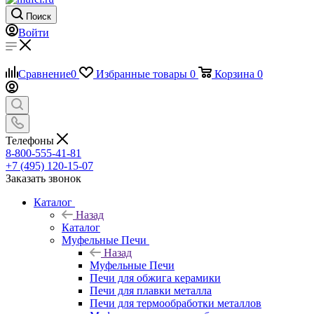
Поиск
Войти
Сравнение
0
Избранные товары
0
Корзина
0
Телефоны
8-800-555-41-81
+7 (495) 120-15-07
Заказать звонок
Каталог
Назад
Каталог
Муфельные Печи
Назад
Муфельные Печи
Печи для обжига керамики
Печи для плавки металла
Печи для термообработки металлов