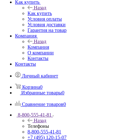
Как купить
Назад
Как купить
Условия оплаты
Условия доставки
Гарантия на товар
Компания
Назад
Компания
О компании
Контакты
Контакты
Личный кабинет
Корзина
0
Избранные товары
0
Сравнение товаров
0
8-800-555-41-81
Назад
Телефоны
8-800-555-41-81
+7 (495) 120-15-07