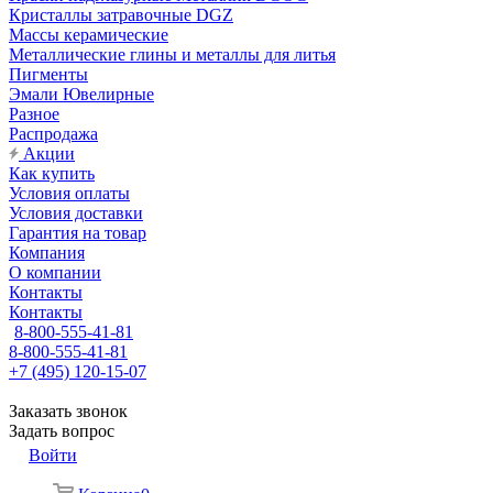
Кристаллы затравочные DGZ
Массы керамические
Металлические глины и металлы для литья
Пигменты
Эмали Ювелирные
Разное
Распродажа
Акции
Как купить
Условия оплаты
Условия доставки
Гарантия на товар
Компания
О компании
Контакты
Контакты
8-800-555-41-81
8-800-555-41-81
+7 (495) 120-15-07
Заказать звонок
Задать вопрос
Войти