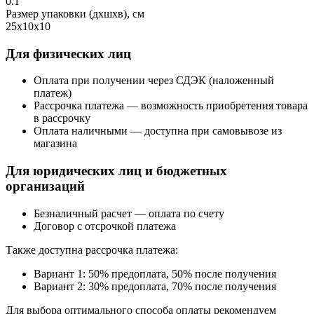
0.1
Размер упаковки (дхшхв), см
25х10х10
Для физических лиц
Оплата при получении через СДЭК (наложенный
платеж)
Рассрочка платежа — возможность приобретения товара
в рассрочку
Оплата наличными — доступна при самовывозе из
магазина
Для юридических лиц и бюджетных
организаций
Безналичный расчет — оплата по счету
Договор с отсрочкой платежа
Также доступна рассрочка платежа:
Вариант 1: 50% предоплата, 50% после получения
Вариант 2: 30% предоплата, 70% после получения
Для выбора оптимального способа оплаты рекомендуем