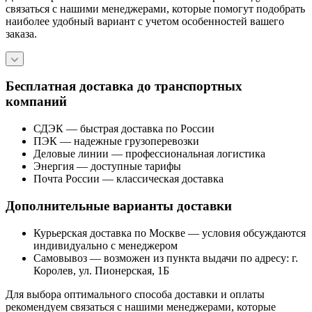
связаться с нашими менеджерами, которые помогут подобрать
наиболее удобный вариант с учетом особенностей вашего
заказа.
Бесплатная доставка до транспортных
компаний
СДЭК — быстрая доставка по России
ПЭК — надежные грузоперевозки
Деловые линии — профессиональная логистика
Энергия — доступные тарифы
Почта России — классическая доставка
Дополнительные варианты доставки
Курьерская доставка по Москве — условия обсуждаются
индивидуально с менеджером
Самовывоз — возможен из пункта выдачи по адресу: г.
Королев, ул. Пионерская, 1Б
Для выбора оптимального способа доставки и оплаты
рекомендуем связаться с нашими менеджерами, которые