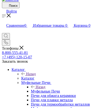
Поиск
Войти
Сравнение
0
Избранные товары
0
Корзина
0
Телефоны
8-800-555-41-81
+7 (495) 120-15-07
Заказать звонок
Каталог
Назад
Каталог
Муфельные Печи
Назад
Муфельные Печи
Печи для обжига керамики
Печи для плавки металла
Печи для термообработки металлов