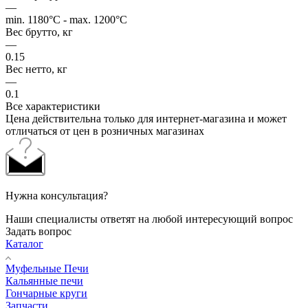
—
min. 1180°C - max. 1200°C
Вес брутто, кг
—
0.15
Вес нетто, кг
—
0.1
Все характеристики
Цена действительна только для интернет-магазина и может
отличаться от цен в розничных магазинах
Нужна консультация?
Наши специалисты ответят на любой интересующий вопрос
Задать вопрос
Каталог
Муфельные Печи
Кальянные печи
Гончарные круги
Запчасти