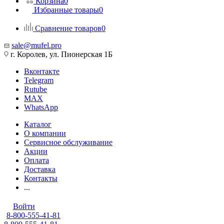
Корзина
0
Избранные товары
0
Сравнение товаров
0
sale@mufel.pro
г. Королев, ул. Пионерская 1Б
Вконтакте
Telegram
Rutube
MAX
WhatsApp
Каталог
О компании
Сервисное обслуживание
Акции
Оплата
Доставка
Контакты
...
Войти
8-800-555-41-81