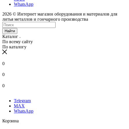
WhatsApp
2026 © Интернет магазин оборудования и материалов для
литья металлов и гончарного производства
Найти
Каталог
По всему сайту
По каталогу
0
0
0
Telegram
MAX
WhatsApp
Корзина