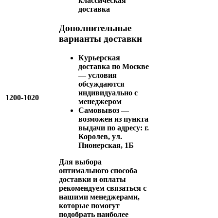
классическая
доставка
Дополнительные
варианты доставки
Курьерская
доставка по Москве
— условия
обсуждаются
индивидуально с
1200-1020
менеджером
Самовывоз —
возможен из пункта
выдачи по адресу: г.
Королев, ул.
Пионерская, 1Б
Для выбора
оптимального способа
доставки и оплаты
рекомендуем связаться с
нашими менеджерами,
которые помогут
подобрать наиболее