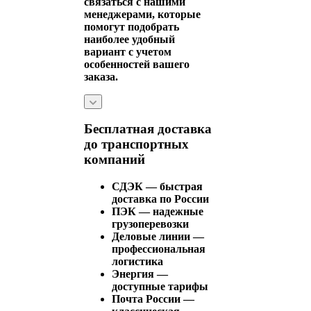
связаться с нашими
менеджерами, которые
помогут подобрать
наиболее удобный
вариант с учетом
особенностей вашего
заказа.
Бесплатная доставка
до транспортных
компаний
СДЭК — быстрая
доставка по России
ПЭК — надежные
грузоперевозки
Деловые линии —
профессиональная
логистика
Энергия —
доступные тарифы
Почта России —