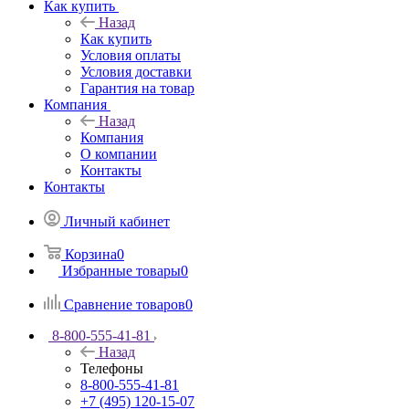
Как купить
Назад
Как купить
Условия оплаты
Условия доставки
Гарантия на товар
Компания
Назад
Компания
О компании
Контакты
Контакты
Личный кабинет
Корзина
0
Избранные товары
0
Сравнение товаров
0
8-800-555-41-81
Назад
Телефоны
8-800-555-41-81
+7 (495) 120-15-07