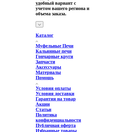
удобный вариант с
учетом вашего региона и
объема заказа.
Каталог
Муфельные Печи
Кальянные печи
Гончарные круги
Запчасти
Аксессуары
Материалы
Помощь
Условия оплаты
Условия доставки
Гарантия на товар
Акции
Статьи
Политика
конфиденциальности
Публичная оферта
Избранные товары