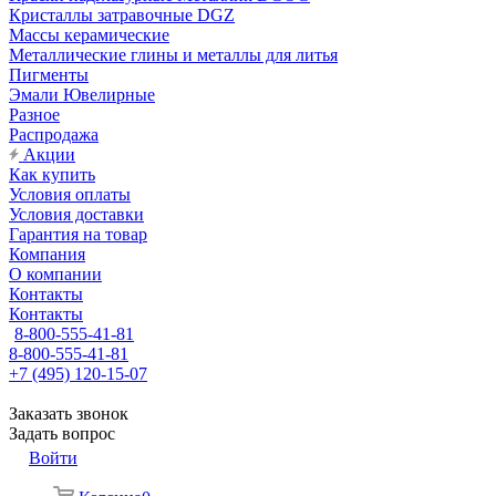
Кристаллы затравочные DGZ
Массы керамические
Металлические глины и металлы для литья
Пигменты
Эмали Ювелирные
Разное
Распродажа
Акции
Как купить
Условия оплаты
Условия доставки
Гарантия на товар
Компания
О компании
Контакты
Контакты
8-800-555-41-81
8-800-555-41-81
+7 (495) 120-15-07
Заказать звонок
Задать вопрос
Войти