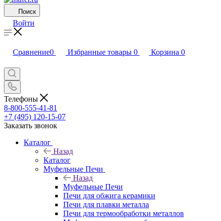
Поиск
Войти
Сравнение
0
Избранные товары
0
Корзина
0
Телефоны
8-800-555-41-81
+7 (495) 120-15-07
Заказать звонок
Каталог
Назад
Каталог
Муфельные Печи
Назад
Муфельные Печи
Печи для обжига керамики
Печи для плавки металла
Печи для термообработки металлов