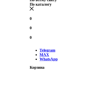
По каталогу
0
0
0
Telegram
MAX
WhatsApp
Корзина