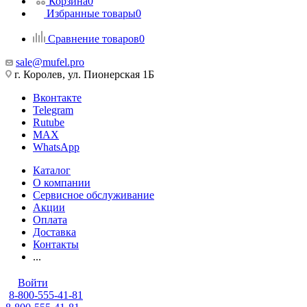
Корзина
0
Избранные товары
0
Сравнение товаров
0
sale@mufel.pro
г. Королев, ул. Пионерская 1Б
Вконтакте
Telegram
Rutube
MAX
WhatsApp
Каталог
О компании
Сервисное обслуживание
Акции
Оплата
Доставка
Контакты
...
Войти
8-800-555-41-81