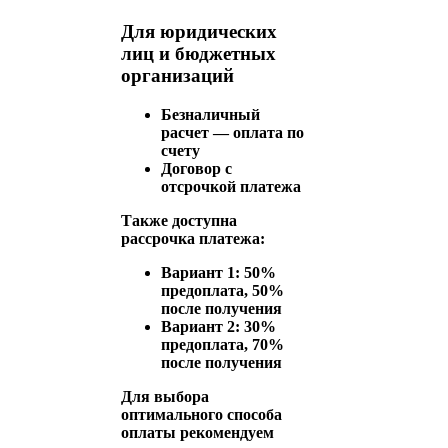
Для юридических
лиц и бюджетных
организаций
Безналичный
расчет — оплата по
счету
Договор с
отсрочкой платежа
Также доступна
рассрочка платежа:
Вариант 1: 50%
предоплата, 50%
после получения
Вариант 2: 30%
предоплата, 70%
после получения
Для выбора
оптимального способа
оплаты рекомендуем