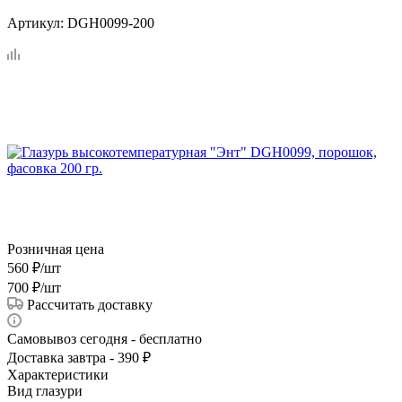
Артикул:
DGH0099-200
Розничная цена
560
₽
/шт
700
₽
/шт
Рассчитать доставку
Самовывоз сегодня - бесплатно
Доставка завтра - 390 ₽
Характеристики
Вид глазури