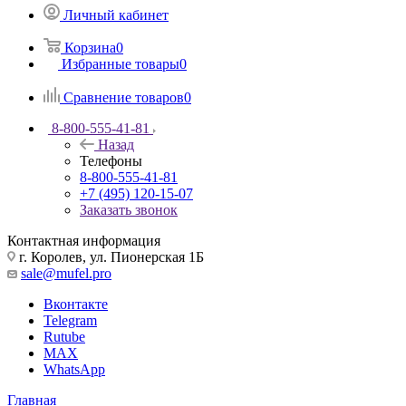
Личный кабинет
Корзина
0
Избранные товары
0
Сравнение товаров
0
8-800-555-41-81
Назад
Телефоны
8-800-555-41-81
+7 (495) 120-15-07
Заказать звонок
Контактная информация
г. Королев, ул. Пионерская 1Б
sale@mufel.pro
Вконтакте
Telegram
Rutube
MAX
WhatsApp
Главная