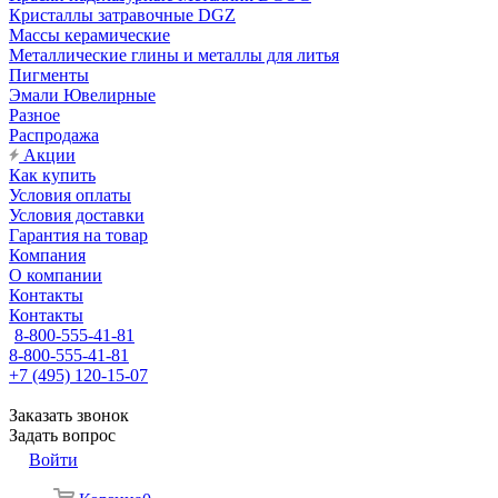
Кристаллы затравочные DGZ
Массы керамические
Металлические глины и металлы для литья
Пигменты
Эмали Ювелирные
Разное
Распродажа
Акции
Как купить
Условия оплаты
Условия доставки
Гарантия на товар
Компания
О компании
Контакты
Контакты
8-800-555-41-81
8-800-555-41-81
+7 (495) 120-15-07
Заказать звонок
Задать вопрос
Войти