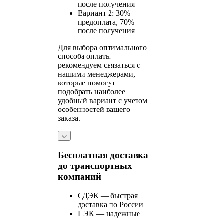
после получения
Вариант 2: 30%
предоплата, 70%
после получения
Для выбора оптимального
способа оплаты
рекомендуем связаться с
нашими менеджерами,
которые помогут
подобрать наиболее
удобный вариант с учетом
особенностей вашего
заказа.
Бесплатная доставка
до транспортных
компаний
СДЭК — быстрая
доставка по России
ПЭК — надежные