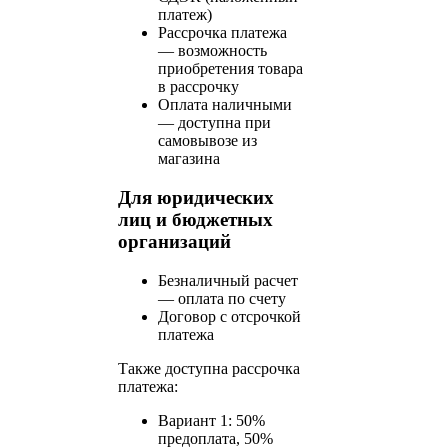
платеж)
Рассрочка платежа
— возможность
приобретения товара
в рассрочку
Оплата наличными
— доступна при
самовывозе из
магазина
Для юридических
лиц и бюджетных
организаций
Безналичный расчет
— оплата по счету
Договор с отсрочкой
платежа
Также доступна рассрочка
платежа:
Вариант 1: 50%
предоплата, 50%