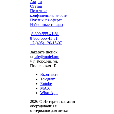
Акции
Статьи
Политика
конфиденциальности
Публичная оферта
Избранные товары
8-800-555-41-81
8-800-555-41-81
+7 (495) 120-15-07
Заказать звонок
sale@mufel.pro
г. Королев, ул.
Пионерская 1Б
Вконтакте
Telegram
Rutube
MAX
WhatsApp
2026 © Интернет магазин
оборудования и
материалов для литья