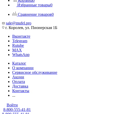
Корзина
0
Избранные товары
0
Сравнение товаров
0
sale@mufel.pro
г. Королев, ул. Пионерская 1Б
Вконтакте
Telegram
Rutube
MAX
WhatsApp
Каталог
О компании
Сервисное обслуживание
Акции
Оплата
Доставка
Контакты
...
Войти
8-800-555-41-81