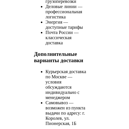
грузоперевозки
Деловые линии —
профессиональная
логистика
Энергия —
доступные тарифы
Почта России —
классическая
доставка
Дополнительные
варианты доставки
Курьерская доставка
по Москве —
условия
обсуждаются
индивидуально с
менеджером
Самовывоз —
возможен из пункта
выдачи по адресу: г.
Королев, ул.
Пионерская, 1Б