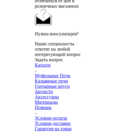
отличаться от цен в
розничных магазинах
Нужна консультация?
Наши специалисты
ответят на любой
интересующий вопрос
Задать вопрос
Каталог
Муфельные Печи
Кальянные печи
Гончарные круги
Запчасти
Аксессуары
Материалы
Помощь
Условия оплаты
Условия доставки
Гарантия на товар