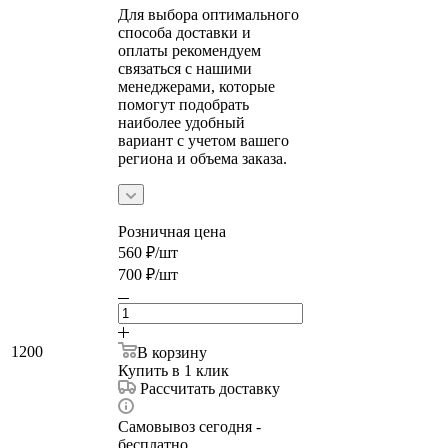
Для выбора оптимального
способа доставки и
оплаты рекомендуем
связаться с нашими
менеджерами, которые
помогут подобрать
наиболее удобный
вариант с учетом вашего
региона и объема заказа.
Розничная цена
560
₽
/шт
700
₽
/шт
1200
В корзину
Купить в 1 клик
Рассчитать доставку
Самовывоз сегодня -
бесплатно