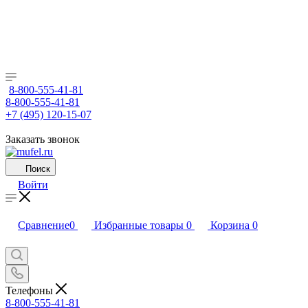
8-800-555-41-81
8-800-555-41-81
+7 (495) 120-15-07
Заказать звонок
Поиск
Войти
Сравнение
0
Избранные товары
0
Корзина
0
Телефоны
8-800-555-41-81