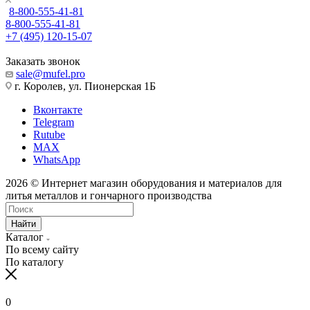
8-800-555-41-81
8-800-555-41-81
+7 (495) 120-15-07
Заказать звонок
sale@mufel.pro
г. Королев, ул. Пионерская 1Б
Вконтакте
Telegram
Rutube
MAX
WhatsApp
2026 © Интернет магазин оборудования и материалов для
литья металлов и гончарного производства
Найти
Каталог
По всему сайту
По каталогу
0