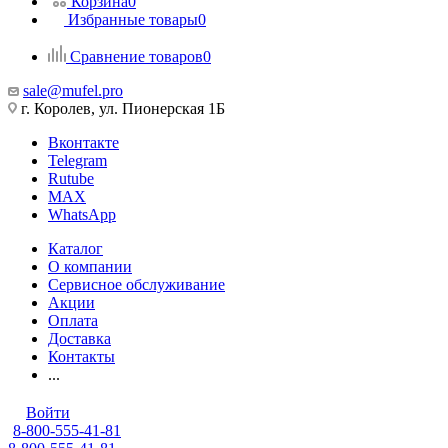
Корзина
0
Избранные товары
0
Сравнение товаров
0
sale@mufel.pro
г. Королев, ул. Пионерская 1Б
Вконтакте
Telegram
Rutube
MAX
WhatsApp
Каталог
О компании
Сервисное обслуживание
Акции
Оплата
Доставка
Контакты
...
Войти
8-800-555-41-81