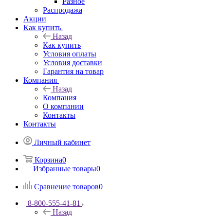
Разное
Распродажа
Акции
Как купить
Назад
Как купить
Условия оплаты
Условия доставки
Гарантия на товар
Компания
Назад
Компания
О компании
Контакты
Контакты
Личный кабинет
Корзина
0
Избранные товары
0
Сравнение товаров
0
8-800-555-41-81
Назад