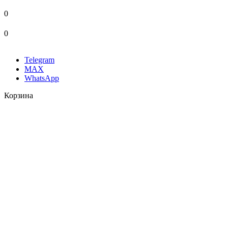
0
0
Telegram
MAX
WhatsApp
Корзина