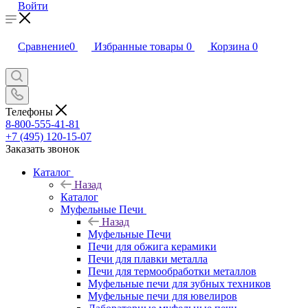
Войти
Сравнение
0
Избранные товары
0
Корзина
0
Телефоны
8-800-555-41-81
+7 (495) 120-15-07
Заказать звонок
Каталог
Назад
Каталог
Муфельные Печи
Назад
Муфельные Печи
Печи для обжига керамики
Печи для плавки металла
Печи для термообработки металлов
Муфельные печи для зубных техников
Муфельные печи для ювелиров