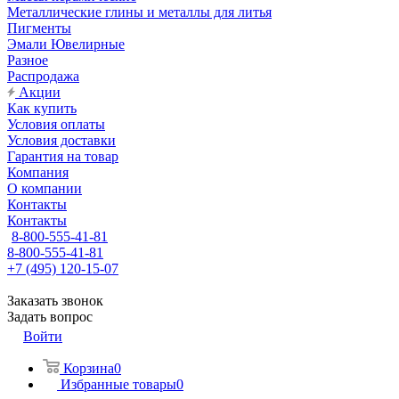
Металлические глины и металлы для литья
Пигменты
Эмали Ювелирные
Разное
Распродажа
Акции
Как купить
Условия оплаты
Условия доставки
Гарантия на товар
Компания
О компании
Контакты
Контакты
8-800-555-41-81
8-800-555-41-81
+7 (495) 120-15-07
Заказать звонок
Задать вопрос
Войти
Корзина
0
Избранные товары
0