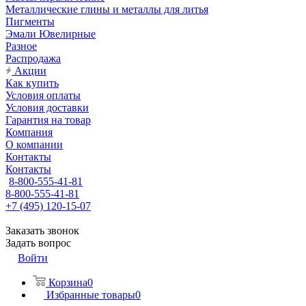
Металлические глины и металлы для литья
Пигменты
Эмали Ювелирные
Разное
Распродажа
Акции
Как купить
Условия оплаты
Условия доставки
Гарантия на товар
Компания
О компании
Контакты
Контакты
8-800-555-41-81
8-800-555-41-81
+7 (495) 120-15-07
Заказать звонок
Задать вопрос
Войти
Корзина
0
Избранные товары
0