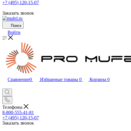
+7 (495) 120-15-07
Заказать звонок
Поиск
Войти
Сравнение
0
Избранные товары
0
Корзина
0
Телефоны
8-800-555-41-81
+7 (495) 120-15-07
Заказать звонок