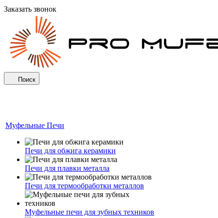
Заказать звонок
Поиск
Муфельные Печи
Печи для обжига керамики
Печи для плавки металла
Печи для термообработки металлов
Муфельные печи для зубных техников