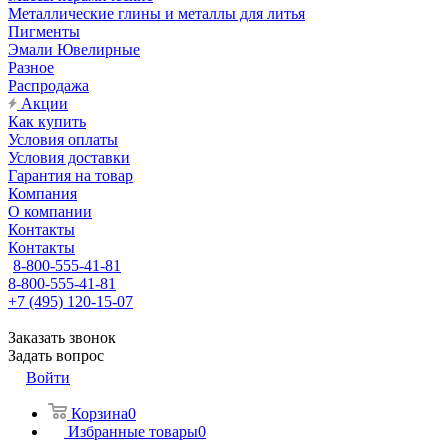
Металлические глины и металлы для литья
Пигменты
Эмали Ювелирные
Разное
Распродажа
Акции
Как купить
Условия оплаты
Условия доставки
Гарантия на товар
Компания
О компании
Контакты
Контакты
8-800-555-41-81
8-800-555-41-81
+7 (495) 120-15-07
Заказать звонок
Задать вопрос
Войти
Корзина
0
Избранные товары
0