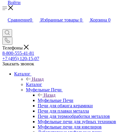
Войти
Сравнение
0
Избранные товары
0
Корзина
0
Телефоны
8-800-555-41-81
+7 (495) 120-15-07
Заказать звонок
Каталог
Назад
Каталог
Муфельные Печи
Назад
Муфельные Печи
Печи для обжига керамики
Печи для плавки металла
Печи для термообработки металлов
Муфельные печи для зубных техников
Муфельные печи для ювелиров