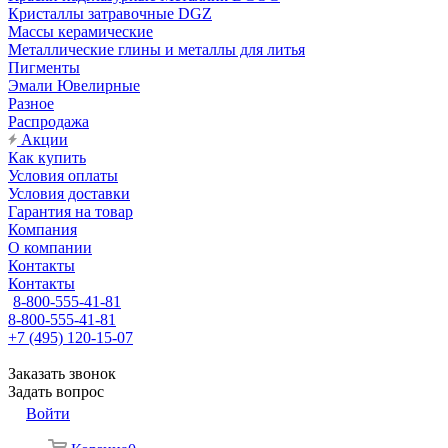
Кристаллы затравочные DGZ
Массы керамические
Металлические глины и металлы для литья
Пигменты
Эмали Ювелирные
Разное
Распродажа
Акции
Как купить
Условия оплаты
Условия доставки
Гарантия на товар
Компания
О компании
Контакты
Контакты
8-800-555-41-81
8-800-555-41-81
+7 (495) 120-15-07
Заказать звонок
Задать вопрос
Войти