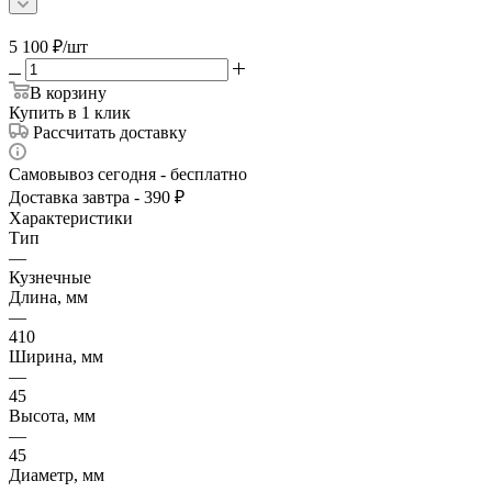
5 100
₽
/шт
В корзину
Купить в 1 клик
Рассчитать доставку
Самовывоз сегодня - бесплатно
Доставка завтра - 390 ₽
Характеристики
Тип
—
Кузнечные
Длина, мм
—
410
Ширина, мм
—
45
Высота, мм
—
45
Диаметр, мм