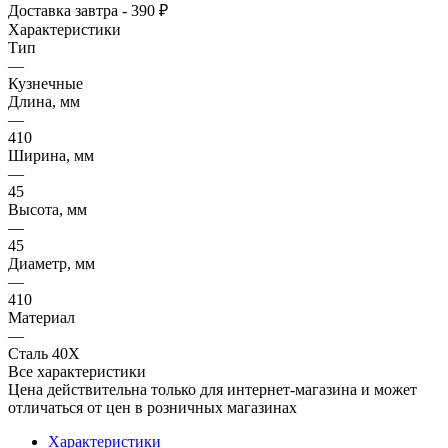
Доставка завтра - 390 ₽
Характеристики
Тип
—
Кузнечные
Длина, мм
—
410
Ширина, мм
—
45
Высота, мм
—
45
Диаметр, мм
—
410
Материал
—
Сталь 40Х
Все характеристики
Цена действительна только для интернет-магазина и может
отличаться от цен в розничных магазинах
Характеристики