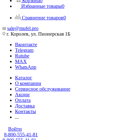
Корзина
0
Избранные товары
0
Сравнение товаров
0
sale@mufel.pro
г. Королев, ул. Пионерская 1Б
Вконтакте
Telegram
Rutube
MAX
WhatsApp
Каталог
О компании
Сервисное обслуживание
Акции
Оплата
Доставка
Контакты
...
Войти
8-800-555-41-81