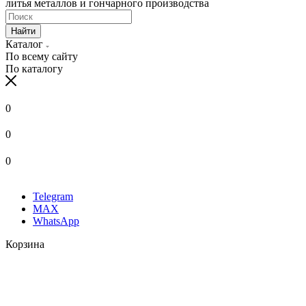
литья металлов и гончарного производства
Найти
Каталог
По всему сайту
По каталогу
0
0
0
Telegram
MAX
WhatsApp
Корзина