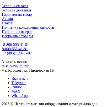
Условия оплаты
Условия доставки
Гарантия на товар
Акции
Статьи
Политика конфиденциальности
Публичная оферта
Избранные товары
8-800-555-41-81
8-800-555-41-81
+7 (495) 120-15-07
Заказать звонок
sale@mufel.pro
г. Королев, ул. Пионерская 1Б
Вконтакте
Telegram
Rutube
MAX
WhatsApp
2026 © Интернет магазин оборудования и материалов для