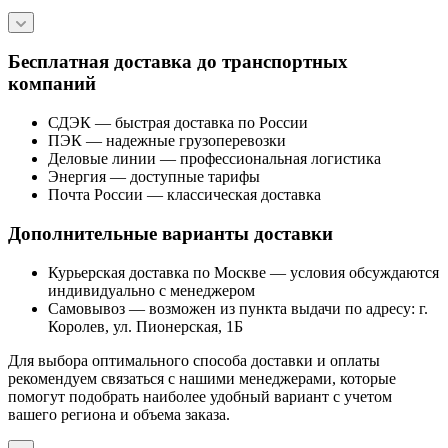
Бесплатная доставка до транспортных
компаний
СДЭК — быстрая доставка по России
ПЭК — надежные грузоперевозки
Деловые линии — профессиональная логистика
Энергия — доступные тарифы
Почта России — классическая доставка
Дополнительные варианты доставки
Курьерская доставка по Москве — условия обсуждаются
индивидуально с менеджером
Самовывоз — возможен из пункта выдачи по адресу: г.
Королев, ул. Пионерская, 1Б
Для выбора оптимального способа доставки и оплаты
рекомендуем связаться с нашими менеджерами, которые
помогут подобрать наиболее удобный вариант с учетом
вашего региона и объема заказа.