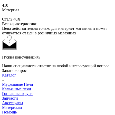
—
410
Материал
—
Сталь 40Х
Все характеристики
Цена действительна только для интернет-магазина и может
отличаться от цен в розничных магазинах
Нужна консультация?
Наши специалисты ответят на любой интересующий вопрос
Задать вопрос
Каталог
Муфельные Печи
Кальянные печи
Гончарные круги
Запчасти
Аксессуары
Материалы
Помощь