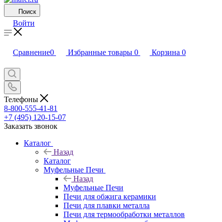
Поиск
Войти
Сравнение
0
Избранные товары
0
Корзина
0
Телефоны
8-800-555-41-81
+7 (495) 120-15-07
Заказать звонок
Каталог
Назад
Каталог
Муфельные Печи
Назад
Муфельные Печи
Печи для обжига керамики
Печи для плавки металла
Печи для термообработки металлов