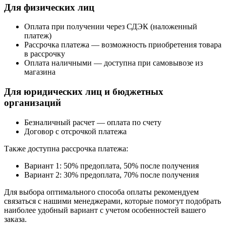
Для физических лиц
Оплата при получении через СДЭК (наложенный
платеж)
Рассрочка платежа — возможность приобретения товара
в рассрочку
Оплата наличными — доступна при самовывозе из
магазина
Для юридических лиц и бюджетных
организаций
Безналичный расчет — оплата по счету
Договор с отсрочкой платежа
Также доступна рассрочка платежа:
Вариант 1: 50% предоплата, 50% после получения
Вариант 2: 30% предоплата, 70% после получения
Для выбора оптимального способа оплаты рекомендуем
связаться с нашими менеджерами, которые помогут подобрать
наиболее удобный вариант с учетом особенностей вашего
заказа.