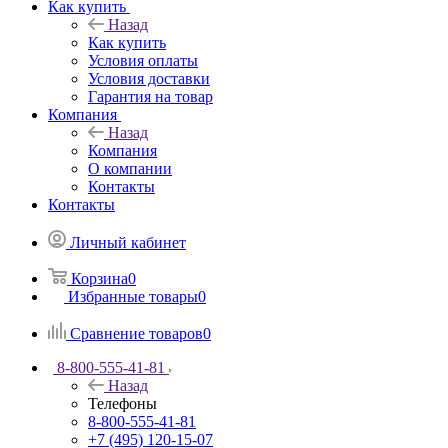
Как купить
Назад
Как купить
Условия оплаты
Условия доставки
Гарантия на товар
Компания
Назад
Компания
О компании
Контакты
Контакты
Личный кабинет
Корзина
0
Избранные товары
0
Сравнение товаров
0
8-800-555-41-81
Назад
Телефоны
8-800-555-41-81
+7 (495) 120-15-07