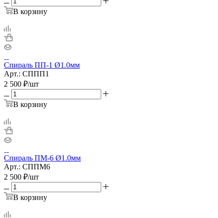
В корзину
Спираль ПП-1 Ø1.0мм
Арт.: СППП1
2 500
₽
/шт
В корзину
Спираль ПМ-6 Ø1.0мм
Арт.: СППМ6
2 500
₽
/шт
В корзину