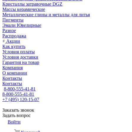
Кристаллы затравочные DGZ
Массы керамические
Металлические глины и металлы для литья
Пигменты
Эмали Ювелирные
Разное
Распродажа
Акции
Как купить
Условия оплаты
Условия доставки
Гарантия на товар
Компания
О компании
Контакты
Контакты
8-800-555-41-81
8-800-555-41-81
+7 (495) 120-15-07
Заказать звонок
Задать вопрос
Войти