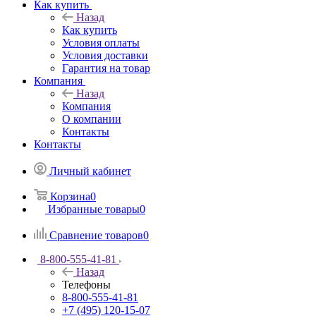
Как купить
Назад
Как купить
Условия оплаты
Условия доставки
Гарантия на товар
Компания
Назад
Компания
О компании
Контакты
Контакты
Личный кабинет
Корзина
0
Избранные товары
0
Сравнение товаров
0
8-800-555-41-81
Назад
Телефоны
8-800-555-41-81
+7 (495) 120-15-07