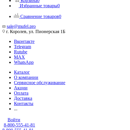
Корзина
0
Избранные товары
0
Сравнение товаров
0
sale@mufel.pro
г. Королев, ул. Пионерская 1Б
Вконтакте
Telegram
Rutube
MAX
WhatsApp
Каталог
О компании
Сервисное обслуживание
Акции
Оплата
Доставка
Контакты
...
Войти
8-800-555-41-81