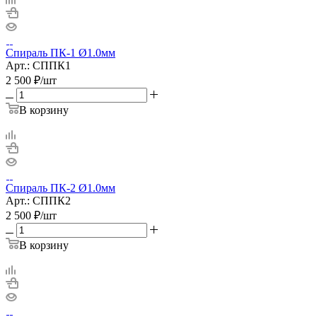
Спираль ПК-1 Ø1.0мм
Арт.: СППК1
2 500
₽
/шт
В корзину
Спираль ПК-2 Ø1.0мм
Арт.: СППК2
2 500
₽
/шт
В корзину