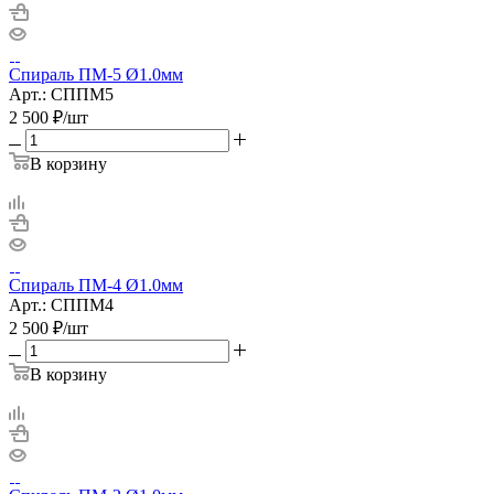
Спираль ПМ-5 Ø1.0мм
Арт.: СППМ5
2 500
₽
/шт
В корзину
Спираль ПМ-4 Ø1.0мм
Арт.: СППМ4
2 500
₽
/шт
В корзину