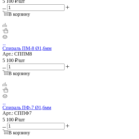
5 100
₽
/шт
В корзину
Спираль ПМ-8 Ø1,6мм
Арт.: СППМ8
5 100
₽
/шт
В корзину
Спираль ПФ-7 Ø1,6мм
Арт.: СППФ7
5 100
₽
/шт
В корзину