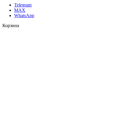
Telegram
MAX
WhatsApp
Корзина