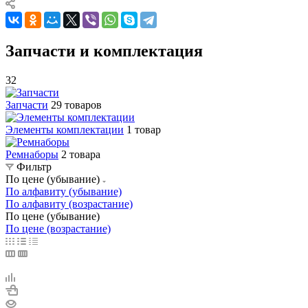
Запчасти и комплектация
32
Запчасти
29 товаров
Элементы комплектации
1 товар
Ремнаборы
2 товара
Фильтр
По цене (убывание)
По алфавиту (убывание)
По алфавиту (возрастание)
По цене (убывание)
По цене (возрастание)