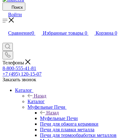
Поиск
Войти
Сравнение
0
Избранные товары
0
Корзина
0
Телефоны
8-800-555-41-81
+7 (495) 120-15-07
Заказать звонок
Каталог
Назад
Каталог
Муфельные Печи
Назад
Муфельные Печи
Печи для обжига керамики
Печи для плавки металла
Печи для термообработки металлов