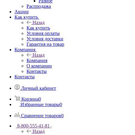
Разное
Распродажа
Акции
Как купить
Назад
Как купить
Условия оплаты
Условия доставки
Гарантия на товар
Компания
Назад
Компания
О компании
Контакты
Контакты
Личный кабинет
Корзина
0
Избранные товары
0
Сравнение товаров
0
8-800-555-41-81
Назад