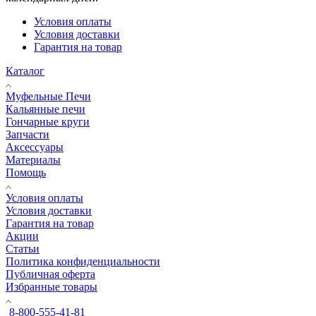
Условия оплаты
Условия доставки
Гарантия на товар
Каталог
Муфельные Печи
Кальянные печи
Гончарные круги
Запчасти
Аксессуары
Материалы
Помощь
Условия оплаты
Условия доставки
Гарантия на товар
Акции
Статьи
Политика конфиденциальности
Публичная оферта
Избранные товары
8-800-555-41-81