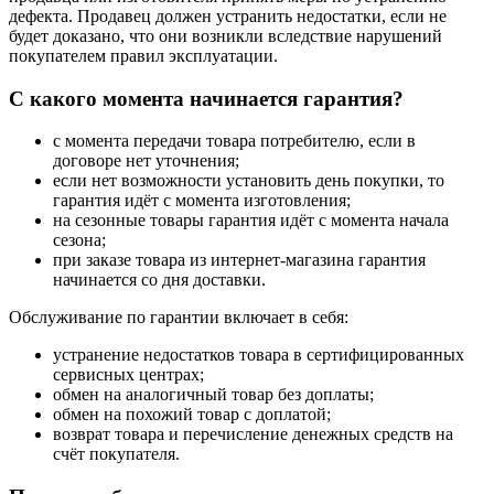
дефекта. Продавец должен устранить недостатки, если не
будет доказано, что они возникли вследствие нарушений
покупателем правил эксплуатации.
С какого момента начинается гарантия?
с момента передачи товара потребителю, если в
договоре нет уточнения;
если нет возможности установить день покупки, то
гарантия идёт с момента изготовления;
на сезонные товары гарантия идёт с момента начала
сезона;
при заказе товара из интернет-магазина гарантия
начинается со дня доставки.
Обслуживание по гарантии включает в себя:
устранение недостатков товара в сертифицированных
сервисных центрах;
обмен на аналогичный товар без доплаты;
обмен на похожий товар с доплатой;
возврат товара и перечисление денежных средств на
счёт покупателя.