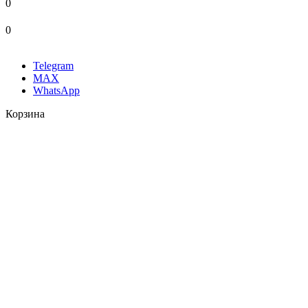
0
0
Telegram
MAX
WhatsApp
Корзина