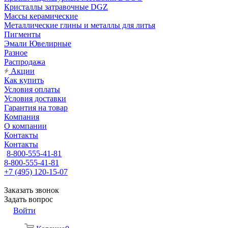
Кристаллы затравочные DGZ
Массы керамические
Металлические глины и металлы для литья
Пигменты
Эмали Ювелирные
Разное
Распродажа
Акции
Как купить
Условия оплаты
Условия доставки
Гарантия на товар
Компания
О компании
Контакты
Контакты
8-800-555-41-81
8-800-555-41-81
+7 (495) 120-15-07
Заказать звонок
Задать вопрос
Войти