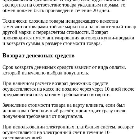
экспертиза на соответствие товара указанным нормам, то
обмен должен быть произведён в течение 20 дней.
Технически сложные товары ненадлежащего качества
заменяются товарами той же марки или на аналогичный товар
другой марки с перерасчётом стоимости. Возврат
производится путем аннулирования договора купли-продажи
и возврата суммы в размере стоимости товара.
Возврат денежных средств
Срок возврата денежных средств зависит от вида оплаты,
который изначально выбрал покупатель.
При наличном расчете возврат денежных средств
осуществляется на кассе не позднее через через 10 дней после
предъявления покупателем требования о возврате.
Зачисление стоимости товара на карту клиента, если был
использован безналичный расчёт, происходит сразу после
получения требования от покупателя.
При использовании электронных платёжных систем, возврат
осуществляется на электронный счёт в течение 10
календарных дней.