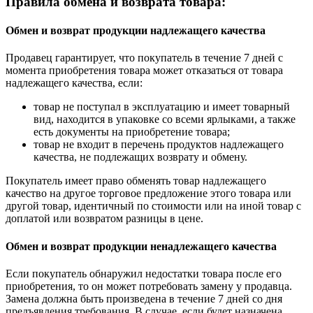
Правила обмена и возврата товара:
Обмен и возврат продукции надлежащего качества
Продавец гарантирует, что покупатель в течение 7 дней с
момента приобретения товара может отказаться от товара
надлежащего качества, если:
товар не поступал в эксплуатацию и имеет товарный
вид, находится в упаковке со всеми ярлыками, а также
есть документы на приобретение товара;
товар не входит в перечень продуктов надлежащего
качества, не подлежащих возврату и обмену.
Покупатель имеет право обменять товар надлежащего
качество на другое торговое предложение этого товара или
другой товар, идентичный по стоимости или на иной товар с
доплатой или возвратом разницы в цене.
Обмен и возврат продукции ненадлежащего качества
Если покупатель обнаружил недостатки товара после его
приобретения, то он может потребовать замену у продавца.
Замена должна быть произведена в течение 7 дней со дня
предъявления требования. В случае, если будет назначена