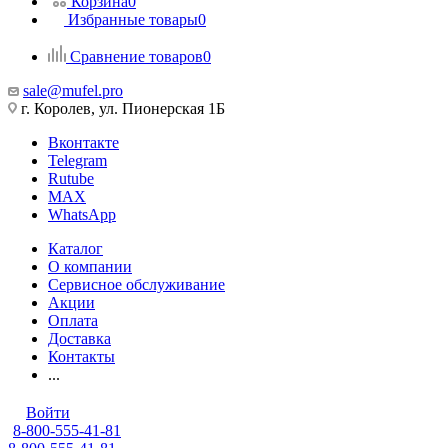
Корзина
0
Избранные товары
0
Сравнение товаров
0
sale@mufel.pro
г. Королев, ул. Пионерская 1Б
Вконтакте
Telegram
Rutube
MAX
WhatsApp
Каталог
О компании
Сервисное обслуживание
Акции
Оплата
Доставка
Контакты
...
Войти
8-800-555-41-81