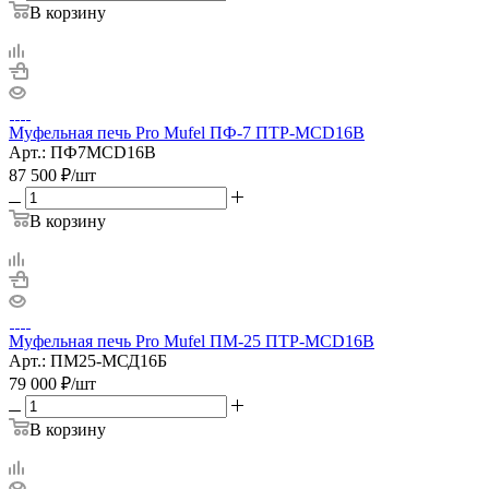
В корзину
Муфельная печь Pro Mufel ПФ-7 ПТР-MCD16B
Арт.: ПФ7MCD16B
87 500
₽
/шт
В корзину
Муфельная печь Pro Mufel ПМ-25 ПТР-MCD16B
Арт.: ПМ25-МСД16Б
79 000
₽
/шт
В корзину