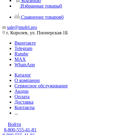
Корзина
0
Избранные товары
0
Сравнение товаров
0
sale@mufel.pro
г. Королев, ул. Пионерская 1Б
Вконтакте
Telegram
Rutube
MAX
WhatsApp
Каталог
О компании
Сервисное обслуживание
Акции
Оплата
Доставка
Контакты
...
Войти
8-800-555-41-81