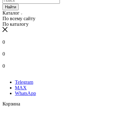
Найти
Каталог
По всему сайту
По каталогу
0
0
0
Telegram
MAX
WhatsApp
Корзина