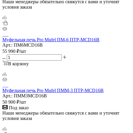
Наши менеджеры обязательно свяжутся с вами и уточнят
условия заказа
Муфельная печь Pro Mufel ПМ-6 ПТР-MCD16B
Арт.: ПМ6MCD16B
55 990
₽
/шт
В корзину
Муфельная печь Pro Mufel ПММ-3 ПТР-MCD16B
Арт.: ПММ3MCD16B
50 900
₽
/шт
Под заказ
Наши менеджеры обязательно свяжутся с вами и уточнят
условия заказа