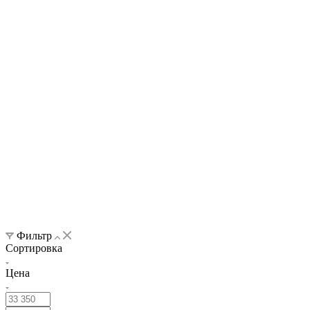
Фильтр
Сортировка
Цена