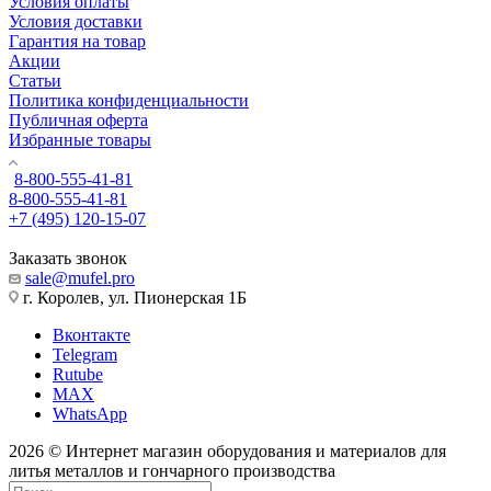
Условия оплаты
Условия доставки
Гарантия на товар
Акции
Статьи
Политика конфиденциальности
Публичная оферта
Избранные товары
8-800-555-41-81
8-800-555-41-81
+7 (495) 120-15-07
Заказать звонок
sale@mufel.pro
г. Королев, ул. Пионерская 1Б
Вконтакте
Telegram
Rutube
MAX
WhatsApp
2026 © Интернет магазин оборудования и материалов для
литья металлов и гончарного производства