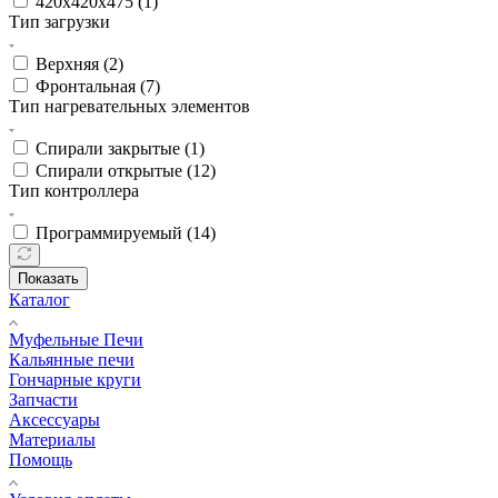
420х420х475 (
1
)
Тип загрузки
Верхняя (
2
)
Фронтальная (
7
)
Тип нагревательных элементов
Спирали закрытые (
1
)
Спирали открытые (
12
)
Тип контроллера
Программируемый (
14
)
Показать
Каталог
Муфельные Печи
Кальянные печи
Гончарные круги
Запчасти
Аксессуары
Материалы
Помощь