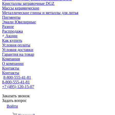
Кристаллы затравочные DGZ
Массы керамические
Металлические глины и металлы для литья
Пигменты
Эмали Ювелирные
Разное
Распродажа
Акции
Как купить
Условия оплаты
Условия доставки
Гарантия на товар
Компания
О компании
Контакты
Контакты
8-800-555-41-81
8-800-555-41-81
+7 (495) 120-15-07
Заказать звонок
Задать вопрос
Войти