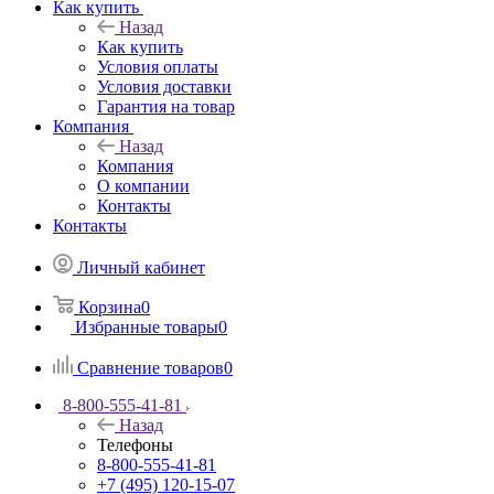
Как купить
Назад
Как купить
Условия оплаты
Условия доставки
Гарантия на товар
Компания
Назад
Компания
О компании
Контакты
Контакты
Личный кабинет
Корзина
0
Избранные товары
0
Сравнение товаров
0
8-800-555-41-81
Назад
Телефоны
8-800-555-41-81
+7 (495) 120-15-07