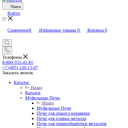
Поиск
Войти
Сравнение
0
Избранные товары
0
Корзина
0
Телефоны
8-800-555-41-81
+7 (495) 120-15-07
Заказать звонок
Каталог
Назад
Каталог
Муфельные Печи
Назад
Муфельные Печи
Печи для обжига керамики
Печи для плавки металла
Печи для термообработки металлов