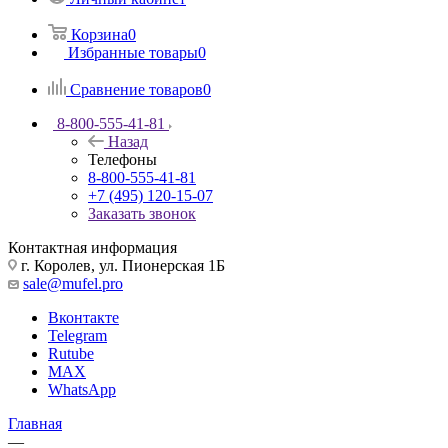
Корзина
0
Избранные товары
0
Сравнение товаров
0
8-800-555-41-81
Назад
Телефоны
8-800-555-41-81
+7 (495) 120-15-07
Заказать звонок
Контактная информация
г. Королев, ул. Пионерская 1Б
sale@mufel.pro
Вконтакте
Telegram
Rutube
MAX
WhatsApp
Главная
—