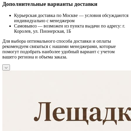
Дополнительные варианты доставки
Курьерская доставка по Москве — условия обсуждаются
индивидуально с менеджером
Самовывоз — возможен из пункта выдачи по адресу: г.
Королев, ул. Пионерская, 1Б
Для выбора оптимального способа доставки и оплаты
рекомендуем связаться с нашими менеджерами, которые
помогут подобрать наиболее удобный вариант с учетом
вашего региона и объема заказа.