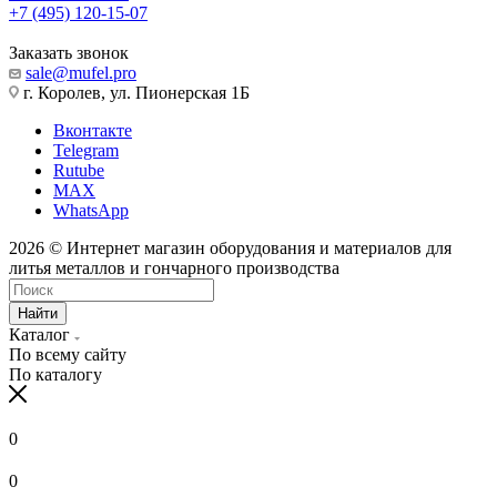
+7 (495) 120-15-07
Заказать звонок
sale@mufel.pro
г. Королев, ул. Пионерская 1Б
Вконтакте
Telegram
Rutube
MAX
WhatsApp
2026 © Интернет магазин оборудования и материалов для
литья металлов и гончарного производства
Найти
Каталог
По всему сайту
По каталогу
0
0