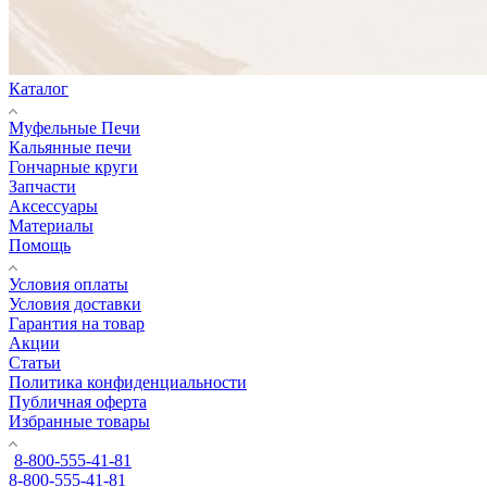
Каталог
Муфельные Печи
Кальянные печи
Гончарные круги
Запчасти
Аксессуары
Материалы
Помощь
Условия оплаты
Условия доставки
Гарантия на товар
Акции
Статьи
Политика конфиденциальности
Публичная оферта
Избранные товары
8-800-555-41-81
8-800-555-41-81