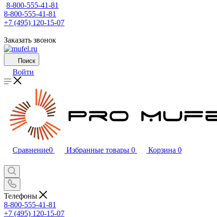
8-800-555-41-81
8-800-555-41-81
+7 (495) 120-15-07
Заказать звонок
Поиск
Войти
Сравнение
0
Избранные товары
0
Корзина
0
Телефоны
8-800-555-41-81
+7 (495) 120-15-07