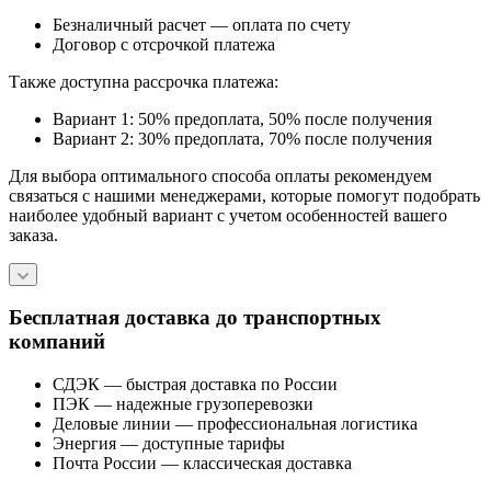
Безналичный расчет — оплата по счету
Договор с отсрочкой платежа
Также доступна рассрочка платежа:
Вариант 1: 50% предоплата, 50% после получения
Вариант 2: 30% предоплата, 70% после получения
Для выбора оптимального способа оплаты рекомендуем
связаться с нашими менеджерами, которые помогут подобрать
наиболее удобный вариант с учетом особенностей вашего
заказа.
Бесплатная доставка до транспортных
компаний
СДЭК — быстрая доставка по России
ПЭК — надежные грузоперевозки
Деловые линии — профессиональная логистика
Энергия — доступные тарифы
Почта России — классическая доставка