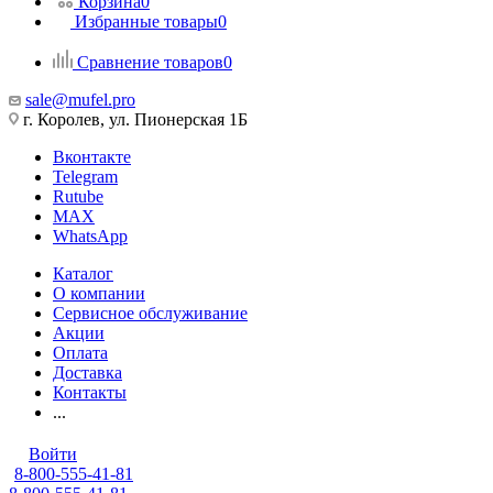
Корзина
0
Избранные товары
0
Сравнение товаров
0
sale@mufel.pro
г. Королев, ул. Пионерская 1Б
Вконтакте
Telegram
Rutube
MAX
WhatsApp
Каталог
О компании
Сервисное обслуживание
Акции
Оплата
Доставка
Контакты
...
Войти
8-800-555-41-81