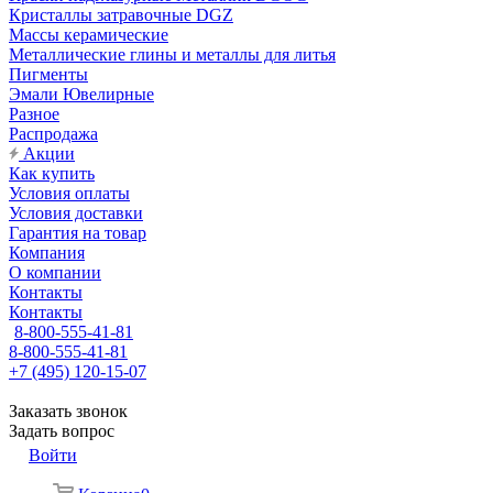
Кристаллы затравочные DGZ
Массы керамические
Металлические глины и металлы для литья
Пигменты
Эмали Ювелирные
Разное
Распродажа
Акции
Как купить
Условия оплаты
Условия доставки
Гарантия на товар
Компания
О компании
Контакты
Контакты
8-800-555-41-81
8-800-555-41-81
+7 (495) 120-15-07
Заказать звонок
Задать вопрос
Войти