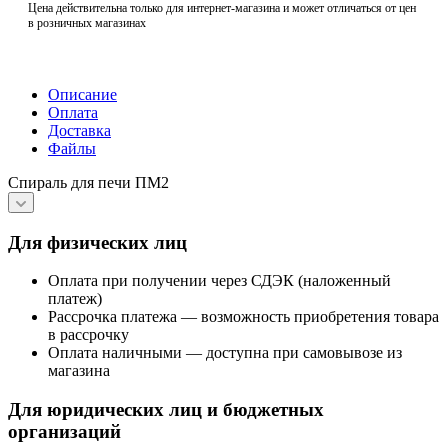
Цена действительна только для интернет-магазина и может отличаться от цен
в розничных магазинах
Описание
Оплата
Доставка
Файлы
Спираль для печи ПМ2
Для физических лиц
Оплата при получении через СДЭК (наложенный
платеж)
Рассрочка платежа — возможность приобретения товара
в рассрочку
Оплата наличными — доступна при самовывозе из
магазина
Для юридических лиц и бюджетных
организаций