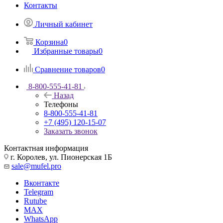
Контакты
Личный кабинет
Корзина
0
Избранные товары
0
Сравнение товаров
0
8-800-555-41-81
Назад
Телефоны
8-800-555-41-81
+7 (495) 120-15-07
Заказать звонок
Контактная информация
г. Королев, ул. Пионерская 1Б
sale@mufel.pro
Вконтакте
Telegram
Rutube
MAX
WhatsApp