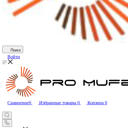
Поиск
Войти
Сравнение
0
Избранные товары
0
Корзина
0