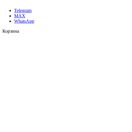
Telegram
MAX
WhatsApp
Корзина