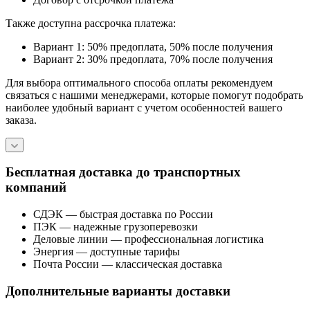
Также доступна рассрочка платежа:
Вариант 1: 50% предоплата, 50% после получения
Вариант 2: 30% предоплата, 70% после получения
Для выбора оптимального способа оплаты рекомендуем
связаться с нашими менеджерами, которые помогут подобрать
наиболее удобный вариант с учетом особенностей вашего
заказа.
Бесплатная доставка до транспортных
компаний
СДЭК — быстрая доставка по России
ПЭК — надежные грузоперевозки
Деловые линии — профессиональная логистика
Энергия — доступные тарифы
Почта России — классическая доставка
Дополнительные варианты доставки