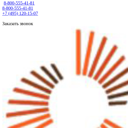
8-800-555-41-81
8-800-555-41-81
+7 (495) 120-15-07
Заказать звонок