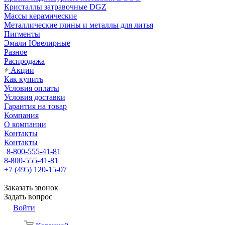
Кристаллы затравочные DGZ
Массы керамические
Металлические глины и металлы для литья
Пигменты
Эмали Ювелирные
Разное
Распродажа
Акции
Как купить
Условия оплаты
Условия доставки
Гарантия на товар
Компания
О компании
Контакты
Контакты
8-800-555-41-81
8-800-555-41-81
+7 (495) 120-15-07
Заказать звонок
Задать вопрос
Войти