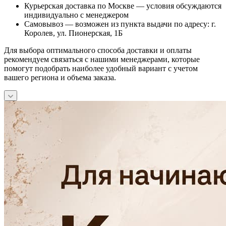
Курьерская доставка по Москве — условия обсуждаются
индивидуально с менеджером
Самовывоз — возможен из пункта выдачи по адресу: г.
Королев, ул. Пионерская, 1Б
Для выбора оптимального способа доставки и оплаты
рекомендуем связаться с нашими менеджерами, которые
помогут подобрать наиболее удобный вариант с учетом
вашего региона и объема заказа.