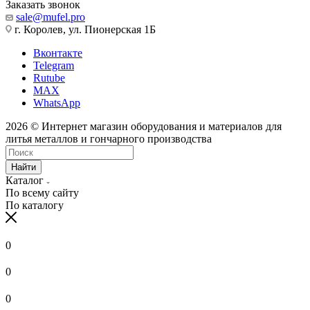
Заказать звонок
sale@mufel.pro
г. Королев, ул. Пионерская 1Б
Вконтакте
Telegram
Rutube
MAX
WhatsApp
2026 © Интернет магазин оборудования и материалов для
литья металлов и гончарного производства
Найти
Каталог
По всему сайту
По каталогу
0
0
0