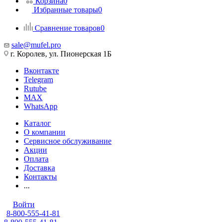
Корзина
0
Избранные товары
0
Сравнение товаров
0
sale@mufel.pro
г. Королев, ул. Пионерская 1Б
Вконтакте
Telegram
Rutube
MAX
WhatsApp
Каталог
О компании
Сервисное обслуживание
Акции
Оплата
Доставка
Контакты
...
Войти
8-800-555-41-81