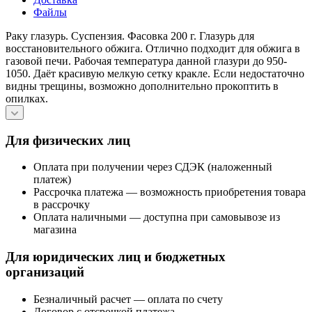
Файлы
Раку
глазурь. Суспензия. Фасовка 200 г. Глазурь для
восстановительного обжига. Отлично подходит для обжига в
газовой печи. Рабочая температура данной глазури до 950-
1050. Даёт красивую мелкую сетку кракле. Если недостаточно
видны трещины, возможно дополнительно прокоптить в
опилках.
Для физических лиц
Оплата при получении через СДЭК (наложенный
платеж)
Рассрочка платежа — возможность приобретения товара
в рассрочку
Оплата наличными — доступна при самовывозе из
магазина
Для юридических лиц и бюджетных
организаций
Безналичный расчет — оплата по счету
Договор с отсрочкой платежа