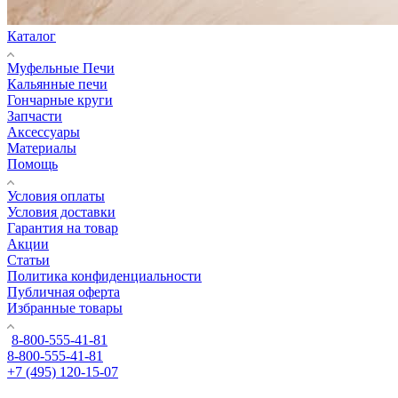
Каталог
Муфельные Печи
Кальянные печи
Гончарные круги
Запчасти
Аксессуары
Материалы
Помощь
Условия оплаты
Условия доставки
Гарантия на товар
Акции
Статьи
Политика конфиденциальности
Публичная оферта
Избранные товары
8-800-555-41-81
8-800-555-41-81
+7 (495) 120-15-07