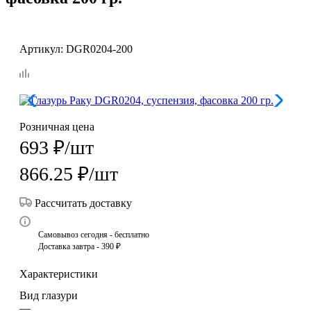
Артикул:
DGR0204-200
Розничная цена
693
₽
/шт
866.25
₽
/шт
Рассчитать доставку
Самовывоз сегодня - бесплатно
Доставка завтра - 390 ₽
Характеристики
Вид глазури
—