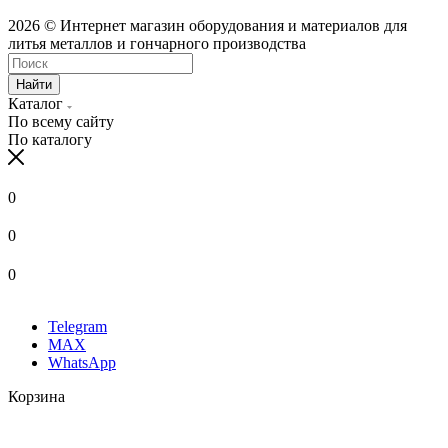
2026 © Интернет магазин оборудования и материалов для
литья металлов и гончарного производства
Найти
Каталог
По всему сайту
По каталогу
0
0
0
Telegram
MAX
WhatsApp
Корзина