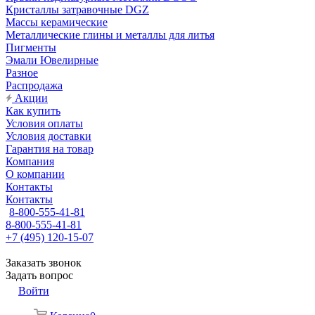
Кристаллы затравочные DGZ
Массы керамические
Металлические глины и металлы для литья
Пигменты
Эмали Ювелирные
Разное
Распродажа
Акции
Как купить
Условия оплаты
Условия доставки
Гарантия на товар
Компания
О компании
Контакты
Контакты
8-800-555-41-81
8-800-555-41-81
+7 (495) 120-15-07
Заказать звонок
Задать вопрос
Войти