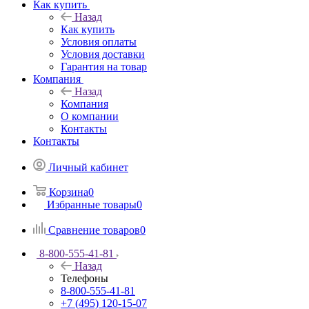
Как купить
Назад
Как купить
Условия оплаты
Условия доставки
Гарантия на товар
Компания
Назад
Компания
О компании
Контакты
Контакты
Личный кабинет
Корзина
0
Избранные товары
0
Сравнение товаров
0
8-800-555-41-81
Назад
Телефоны
8-800-555-41-81
+7 (495) 120-15-07