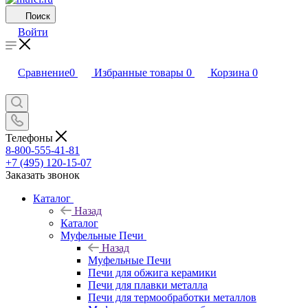
Поиск
Войти
Сравнение
0
Избранные товары
0
Корзина
0
Телефоны
8-800-555-41-81
+7 (495) 120-15-07
Заказать звонок
Каталог
Назад
Каталог
Муфельные Печи
Назад
Муфельные Печи
Печи для обжига керамики
Печи для плавки металла
Печи для термообработки металлов