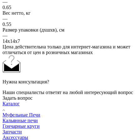
—
0.65
Вес нетто, кг
—
0.55
Размер упаковки (дхшхв), см
—
14х14х7
Цена действительна только для интернет-магазина и может
отличаться от цен в розничных магазинах
Нужна консультация?
Наши специалисты ответят на любой интересующий вопрос
Задать вопрос
Каталог
Муфельные Печи
Кальянные печи
Гончарные круги
Запчасти
Аксессуары