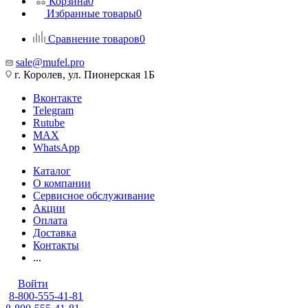
Корзина
0
Избранные товары
0
Сравнение товаров
0
sale@mufel.pro
г. Королев, ул. Пионерская 1Б
Вконтакте
Telegram
Rutube
MAX
WhatsApp
Каталог
О компании
Сервисное обслуживание
Акции
Оплата
Доставка
Контакты
...
Войти
8-800-555-41-81