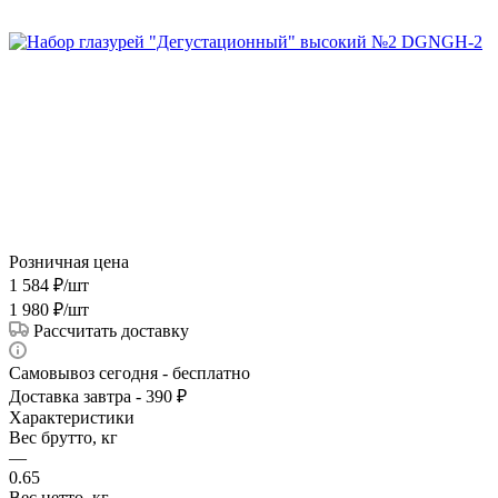
Розничная цена
1 584
₽
/шт
1 980
₽
/шт
Рассчитать доставку
Самовывоз сегодня - бесплатно
Доставка завтра - 390 ₽
Характеристики
Вес брутто, кг
—
0.65
Вес нетто, кг