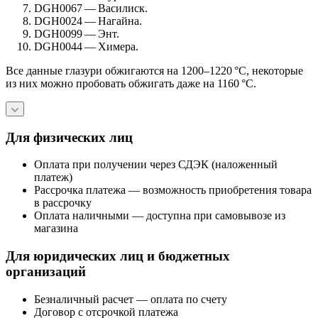
DGH0067 — Василиск.
DGH0024 — Нагайна.
DGH0099 — Энт.
DGH0044 — Химера.
Все данные глазури обжигаются на 1200–1220 °C, некоторые
из них можно пробовать обжигать даже на 1160 °C.
Для физических лиц
Оплата при получении через СДЭК (наложенный
платеж)
Рассрочка платежа — возможность приобретения товара
в рассрочку
Оплата наличными — доступна при самовывозе из
магазина
Для юридических лиц и бюджетных
организаций
Безналичный расчет — оплата по счету
Договор с отсрочкой платежа