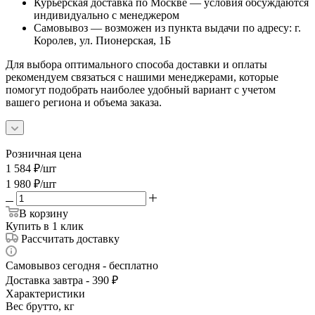
Курьерская доставка по Москве — условия обсуждаются
индивидуально с менеджером
Самовывоз — возможен из пункта выдачи по адресу: г.
Королев, ул. Пионерская, 1Б
Для выбора оптимального способа доставки и оплаты
рекомендуем связаться с нашими менеджерами, которые
помогут подобрать наиболее удобный вариант с учетом
вашего региона и объема заказа.
Розничная цена
1 584
₽
/шт
1 980
₽
/шт
В корзину
Купить в 1 клик
Рассчитать доставку
Самовывоз сегодня - бесплатно
Доставка завтра - 390 ₽
Характеристики
Вес брутто, кг