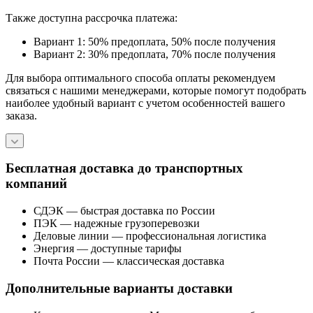
Также доступна рассрочка платежа:
Вариант 1: 50% предоплата, 50% после получения
Вариант 2: 30% предоплата, 70% после получения
Для выбора оптимального способа оплаты рекомендуем
связаться с нашими менеджерами, которые помогут подобрать
наиболее удобный вариант с учетом особенностей вашего
заказа.
Бесплатная доставка до транспортных
компаний
СДЭК — быстрая доставка по России
ПЭК — надежные грузоперевозки
Деловые линии — профессиональная логистика
Энергия — доступные тарифы
Почта России — классическая доставка
Дополнительные варианты доставки