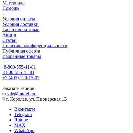
Материалы
Помощь
Условия оплаты
Условия доставки
Гарантия на товар
Акции
Статьи
Политика конфиденциальности
Публичная оферта
Избранные товары
8-800-555-41-81
8-800-555-41-81
+7 (495) 120-15-07
Заказать звонок
sale@mufel.pro
г. Королев, ул. Пионерская 1Б
Вконтакте
Telegram
Rutube
MAX
WhatsApp