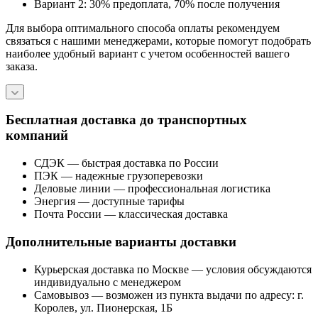
Вариант 2: 30% предоплата, 70% после получения
Для выбора оптимального способа оплаты рекомендуем
связаться с нашими менеджерами, которые помогут подобрать
наиболее удобный вариант с учетом особенностей вашего
заказа.
Бесплатная доставка до транспортных
компаний
СДЭК — быстрая доставка по России
ПЭК — надежные грузоперевозки
Деловые линии — профессиональная логистика
Энергия — доступные тарифы
Почта России — классическая доставка
Дополнительные варианты доставки
Курьерская доставка по Москве — условия обсуждаются
индивидуально с менеджером
Самовывоз — возможен из пункта выдачи по адресу: г.
Королев, ул. Пионерская, 1Б