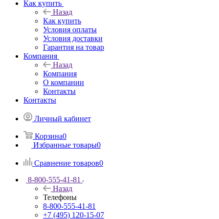
Как купить
Назад
Как купить
Условия оплаты
Условия доставки
Гарантия на товар
Компания
Назад
Компания
О компании
Контакты
Контакты
Личный кабинет
Корзина
0
Избранные товары
0
Сравнение товаров
0
8-800-555-41-81
Назад
Телефоны
8-800-555-41-81
+7 (495) 120-15-07