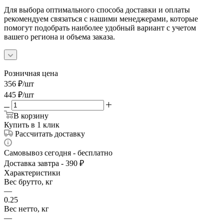
Для выбора оптимального способа доставки и оплаты
рекомендуем связаться с нашими менеджерами, которые
помогут подобрать наиболее удобный вариант с учетом
вашего региона и объема заказа.
Розничная цена
356
₽
/шт
445
₽
/шт
В корзину
Купить в 1 клик
Рассчитать доставку
Самовывоз сегодня - бесплатно
Доставка завтра - 390 ₽
Характеристики
Вес брутто, кг
—
0.25
Вес нетто, кг
—