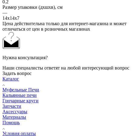
0.2
Размер упаковки (дхшхв), см
—
14х14х7
Цена действительна только для интернет-магазина и может
отличаться от цен в розничных магазинах
Нужна консультация?
Наши специалисты ответят на любой интересующий вопрос
Задать вопрос
Каталог
Муфельные Печи
Кальянные печи
Гончарные круги
Запчасти
Аксессуары
Материалы
Помощь
Условия оплаты