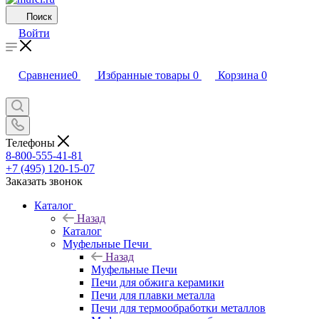
Поиск
Войти
Сравнение
0
Избранные товары
0
Корзина
0
Телефоны
8-800-555-41-81
+7 (495) 120-15-07
Заказать звонок
Каталог
Назад
Каталог
Муфельные Печи
Назад
Муфельные Печи
Печи для обжига керамики
Печи для плавки металла
Печи для термообработки металлов