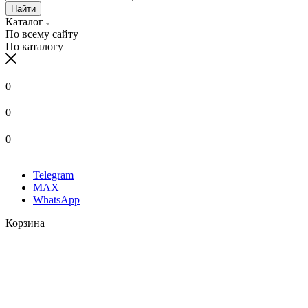
Найти
Каталог
По всему сайту
По каталогу
0
0
0
Telegram
MAX
WhatsApp
Корзина