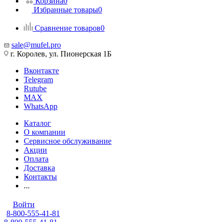
Корзина
0
Избранные товары
0
Сравнение товаров
0
sale@mufel.pro
г. Королев, ул. Пионерская 1Б
Вконтакте
Telegram
Rutube
MAX
WhatsApp
Каталог
О компании
Сервисное обслуживание
Акции
Оплата
Доставка
Контакты
...
Войти
8-800-555-41-81