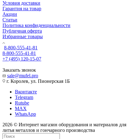
Условия доставки
Гарантия на товар
Акции
Статьи
Политика конфиденциальности
Публичная оферта
Избранные товары
8-800-555-41-81
8-800-555-41-81
+7 (495) 120-15-07
Заказать звонок
sale@mufel.pro
г. Королев, ул. Пионерская 1Б
Вконтакте
Telegram
Rutube
MAX
WhatsApp
2026 © Интернет магазин оборудования и материалов для
литья металлов и гончарного производства