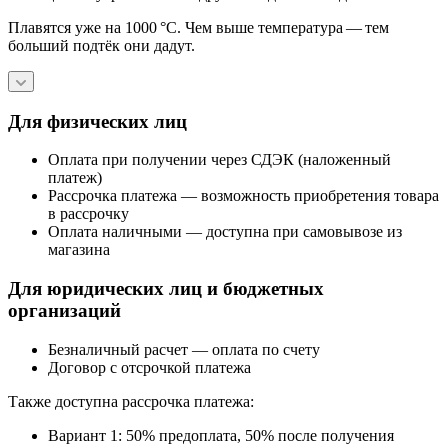
Плавятся уже на 1000 °C. Чем выше температура — тем
больший подтёк они дадут.
Для физических лиц
Оплата при получении через СДЭК (наложенный
платеж)
Рассрочка платежа — возможность приобретения товара
в рассрочку
Оплата наличными — доступна при самовывозе из
магазина
Для юридических лиц и бюджетных
организаций
Безналичный расчет — оплата по счету
Договор с отсрочкой платежа
Также доступна рассрочка платежа:
Вариант 1: 50% предоплата, 50% после получения