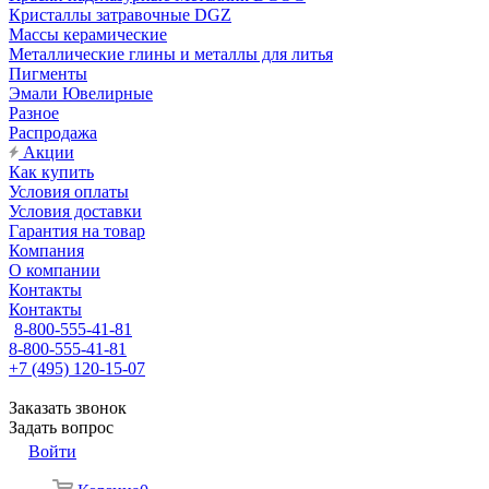
Кристаллы затравочные DGZ
Массы керамические
Металлические глины и металлы для литья
Пигменты
Эмали Ювелирные
Разное
Распродажа
Акции
Как купить
Условия оплаты
Условия доставки
Гарантия на товар
Компания
О компании
Контакты
Контакты
8-800-555-41-81
8-800-555-41-81
+7 (495) 120-15-07
Заказать звонок
Задать вопрос
Войти