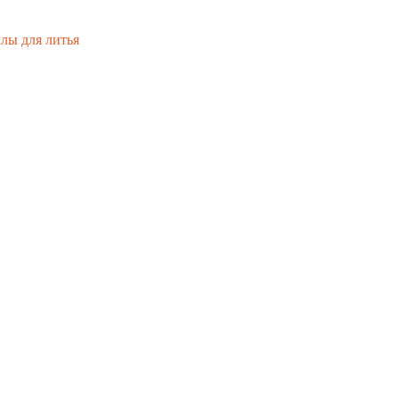
лы для литья