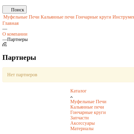
Поиск
Муфельные Печи
Кальянные печи
Гончарные круги
Инструмен
Главная
—
О компании
—
Партнеры
Партнеры
Нет партнеров
Каталог
Муфельные Печи
Кальянные печи
Гончарные круги
Запчасти
Аксессуары
Материалы