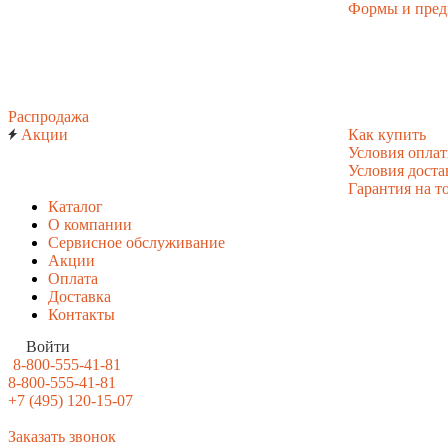
Формы и пред
Распродажа
Акции
Как купить
Условия опла
Условия доста
Гарантия на т
Каталог
О компании
Сервисное обслуживание
Акции
Оплата
Доставка
Контакты
Войти
8-800-555-41-81
8-800-555-41-81
+7 (495) 120-15-07
Заказать звонок