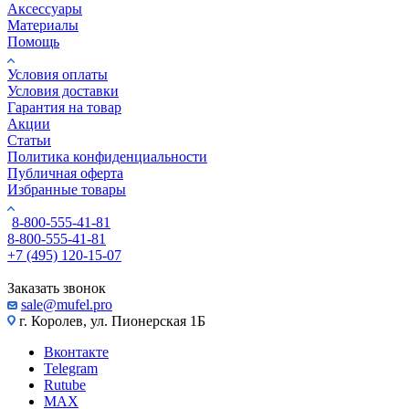
Аксессуары
Материалы
Помощь
Условия оплаты
Условия доставки
Гарантия на товар
Акции
Статьи
Политика конфиденциальности
Публичная оферта
Избранные товары
8-800-555-41-81
8-800-555-41-81
+7 (495) 120-15-07
Заказать звонок
sale@mufel.pro
г. Королев, ул. Пионерская 1Б
Вконтакте
Telegram
Rutube
MAX