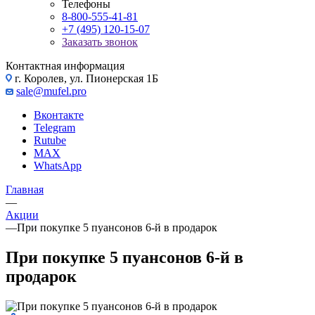
Телефоны
8-800-555-41-81
+7 (495) 120-15-07
Заказать звонок
Контактная информация
г. Королев, ул. Пионерская 1Б
sale@mufel.pro
Вконтакте
Telegram
Rutube
MAX
WhatsApp
Главная
—
Акции
—
При покупке 5 пуансонов 6-й в продарок
При покупке 5 пуансонов 6-й в
продарок