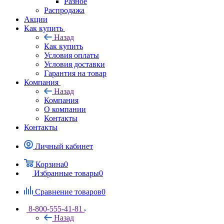
Разное
Распродажа
Акции
Как купить
Назад
Как купить
Условия оплаты
Условия доставки
Гарантия на товар
Компания
Назад
Компания
О компании
Контакты
Контакты
Личный кабинет
Корзина
0
Избранные товары
0
Сравнение товаров
0
8-800-555-41-81
Назад