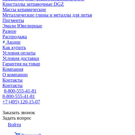
Кристаллы затравочные DGZ
Массы керамические
Металлические глины и металлы для литья
Пигменты
Эмали Ювелирные
Разное
Распродажа
Акции
Как купить
Условия оплаты
Условия доставки
Гарантия на товар
Компания
О компании
Контакты
Контакты
8-800-555-41-81
8-800-555-41-81
+7 (495) 120-15-07
Заказать звонок
Задать вопрос
Войти