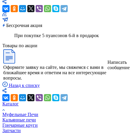
Бессрочная акция
При покупке 5 пуансонов 6-й в продарок
Товары по акции
Написать
Оформите заявку на сайте, мы свяжемся с вами в
сообщение
ближайшее время и ответим на все интересующие
вопросы.
Назад к списку
Каталог
Муфельные Печи
Кальянные печи
Гончарные круги
Запчасти