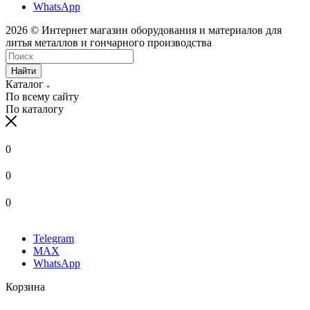
WhatsApp
2026 © Интернет магазин оборудования и материалов для
литья металлов и гончарного производства
Найти
Каталог
По всему сайту
По каталогу
0
0
0
Telegram
MAX
WhatsApp
Корзина