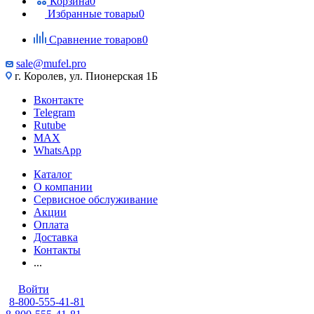
Корзина
0
Избранные товары
0
Сравнение товаров
0
sale@mufel.pro
г. Королев, ул. Пионерская 1Б
Вконтакте
Telegram
Rutube
MAX
WhatsApp
Каталог
О компании
Сервисное обслуживание
Акции
Оплата
Доставка
Контакты
...
Войти
8-800-555-41-81